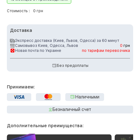
Стоимость :
0 грн
Доставка
Экспресс доставка (Киев, Львов, Одесса) за 60 минут
Самовывоз Киев, Одесса, Львов
0
грн
Новая почта по Украине
по тарифам перевозчика
Без предоплаты
Принимаем:
Наличными
Безналичный счет
Дополнительные преимущества: