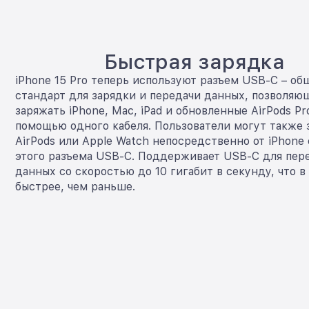
Быстрая зарядка
iPhone 15 Pro теперь используют разъем USB-C – о
стандарт для зарядки и передачи данных, позволяю
заряжать iPhone, Mac, iPad и обновленные AirPods Pr
помощью одного кабеля. Пользователи могут также 
AirPods или Apple Watch непосредственно от iPhon
этого разъема USB-C. Поддерживает USB-С для пер
данных со скоростью до 10 гигабит в секунду, что в
быстрее, чем раньше.