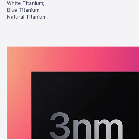
White Titanium;
Blue Titanium;
Natural Titanium.