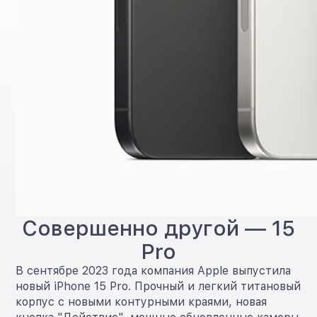
Совершенно другой — 15
Pro
В сентябре 2023 года компания Apple выпустила
новый iPhone 15 Pro. Прочный и легкий титановый
корпус с новыми контурными краями, новая