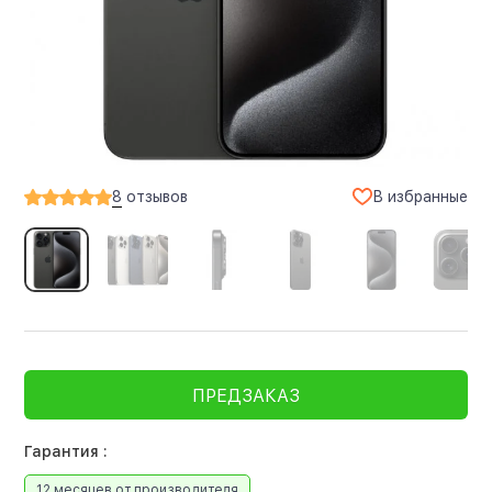
В избранные
8
отзывов
ПРЕДЗАКАЗ
Гарантия :
12 месяцев от производителя