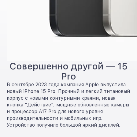
Совершенно другой — 15
Pro
В сентябре 2023 года компания Apple выпустила
новый iPhone 15 Pro. Прочный и легкий титановый
корпус с новыми контурными краями, новая
кнопка "Действие", мощные обновленные камеры
и процессор A17 Pro для нового уровня
производительности и мобильных игр.
Устройство получило большой яркий дисплей.