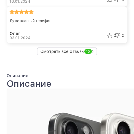
16.01.2024
Дуже класний телефон
Олег
0
0
03.01.2024
Смотреть все отзывы
12
Описание:
Описание