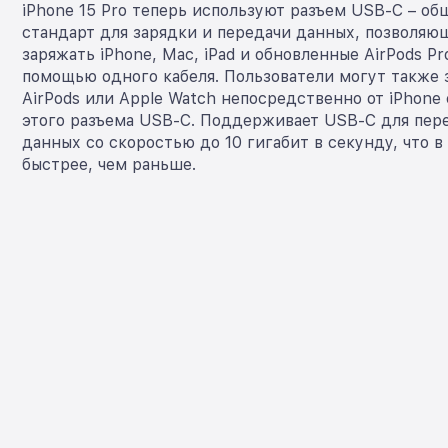
iPhone 15 Pro теперь используют разъем USB-C – о
стандарт для зарядки и передачи данных, позволяю
заряжать iPhone, Mac, iPad и обновленные AirPods Pr
помощью одного кабеля. Пользователи могут также 
AirPods или Apple Watch непосредственно от iPhon
этого разъема USB-C. Поддерживает USB-С для пер
данных со скоростью до 10 гигабит в секунду, что в
быстрее, чем раньше.