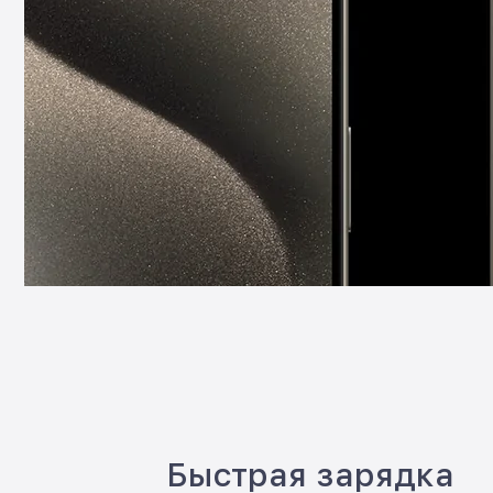
Быстрая зарядка