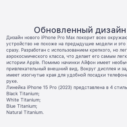
Обновленный дизайн
Дизайн нового iPhone Pro Max покорит всех окружа
устройство не похоже на предыдущие модели и это
сразу. Разработан с использованием крепкого, но ле
аэрокосмического класса, что делает его самым лег
истории Apple. Помимо начинки Айфон имеет необы
привлекательный внешний вид. Вокруг дисплея и за
имеет изогнутые края для удобной посадки телефон
руке.
Линейка iPhone 15 Pro (2023) представлена в 4 стил
Black Titanium;
White Titanium;
Blue Titanium;
Natural Titanium.