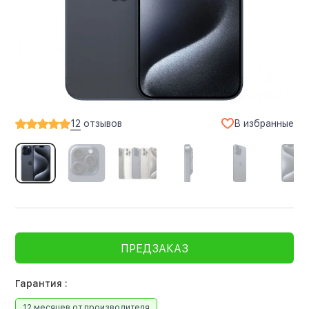
В избранные
12
отзывов
ПРЕДЗАКАЗ
Гарантия :
12 месяцев от производителя