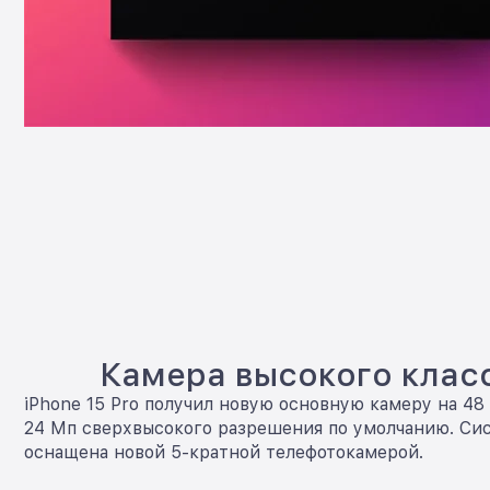
Камера высокого клас
iPhone 15 Pro получил новую основную камеру на 48
24 Мп сверхвысокого разрешения по умолчанию. Си
оснащена новой 5-кратной телефотокамерой.