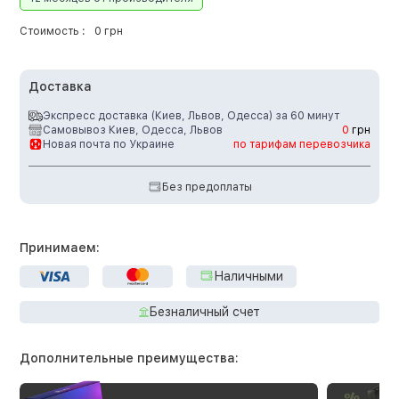
Стоимость :
0 грн
Доставка
Экспресс доставка (Киев, Львов, Одесса) за 60 минут
Самовывоз Киев, Одесса, Львов
0
грн
Новая почта по Украине
по тарифам перевозчика
Без предоплаты
Принимаем:
Наличными
Безналичный счет
Дополнительные преимущества: