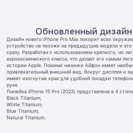
Обновленный дизайн
Дизайн нового iPhone Pro Max покорит всех окружа
устройство не похоже на предыдущие модели и это
сразу. Разработан с использованием крепкого, но ле
аэрокосмического класса, что делает его самым лег
истории Apple. Помимо начинки Айфон имеет необы
привлекательный внешний вид. Вокруг дисплея и за
имеет изогнутые края для удобной посадки телефон
руке.
Линейка iPhone 15 Pro (2023) представлена в 4 стил
Black Titanium;
White Titanium;
Blue Titanium;
Natural Titanium.