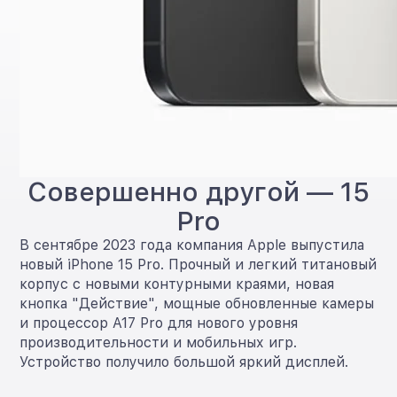
Совершенно другой — 15
Pro
В сентябре 2023 года компания Apple выпустила
новый iPhone 15 Pro. Прочный и легкий титановый
корпус с новыми контурными краями, новая
кнопка "Действие", мощные обновленные камеры
и процессор A17 Pro для нового уровня
производительности и мобильных игр.
Устройство получило большой яркий дисплей.