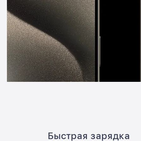
Быстрая зарядка