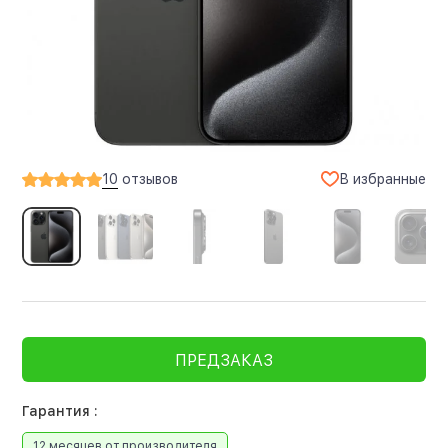
В избранные
10
отзывов
ПРЕДЗАКАЗ
Гарантия :
12 месяцев от производителя