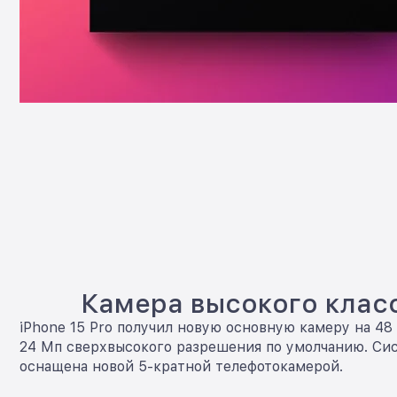
Камера высокого клас
iPhone 15 Pro получил новую основную камеру на 48
24 Мп сверхвысокого разрешения по умолчанию. Си
оснащена новой 5-кратной телефотокамерой.