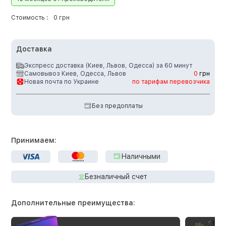
Стоимость :
0 грн
Доставка
Экспресс доставка (Киев, Львов, Одесса) за 60 минут
Самовывоз Киев, Одесса, Львов
0
грн
Новая почта по Украине
по тарифам перевозчика
Без предоплаты
Принимаем:
Наличными
Безналичный счет
Дополнительные преимущества: