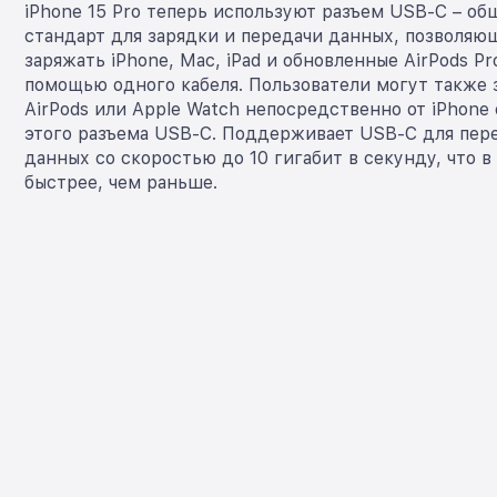
iPhone 15 Pro теперь используют разъем USB-C – о
стандарт для зарядки и передачи данных, позволяю
заряжать iPhone, Mac, iPad и обновленные AirPods Pr
помощью одного кабеля. Пользователи могут также 
AirPods или Apple Watch непосредственно от iPhon
этого разъема USB-C. Поддерживает USB-С для пер
данных со скоростью до 10 гигабит в секунду, что в
быстрее, чем раньше.