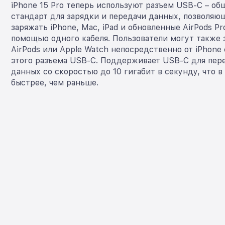
iPhone 15 Pro теперь используют разъем USB-C – о
стандарт для зарядки и передачи данных, позволяю
заряжать iPhone, Mac, iPad и обновленные AirPods Pr
помощью одного кабеля. Пользователи могут также 
AirPods или Apple Watch непосредственно от iPhon
этого разъема USB-C. Поддерживает USB-С для пер
данных со скоростью до 10 гигабит в секунду, что в
быстрее, чем раньше.