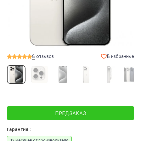
В избранные
8
отзывов
ПРЕДЗАКАЗ
Гарантия :
12 месяцев от производителя