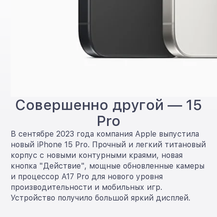
Совершенно другой — 15
Pro
В сентябре 2023 года компания Apple выпустила
новый iPhone 15 Pro. Прочный и легкий титановый
корпус с новыми контурными краями, новая
кнопка "Действие", мощные обновленные камеры
и процессор A17 Pro для нового уровня
производительности и мобильных игр.
Устройство получило большой яркий дисплей.