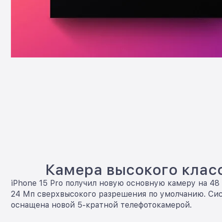
Камера высокого клас
iPhone 15 Pro получил новую основную камеру на 48
24 Мп сверхвысокого разрешения по умолчанию. Си
оснащена новой 5-кратной телефотокамерой.