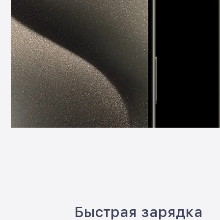
Быстрая зарядка