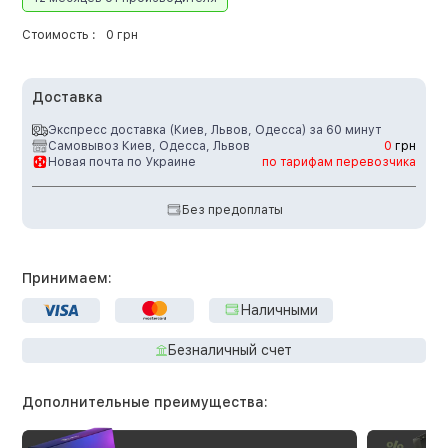
Стоимость :
0 грн
Доставка
Экспресс доставка (Киев, Львов, Одесса) за 60 минут
Самовывоз Киев, Одесса, Львов
0
грн
Новая почта по Украине
по тарифам перевозчика
Без предоплаты
Принимаем:
Наличными
Безналичный счет
Дополнительные преимущества: