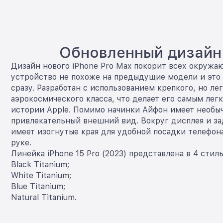
Обновленный дизайн
Дизайн нового iPhone Pro Max покорит всех окружа
устройство не похоже на предыдущие модели и это
сразу. Разработан с использованием крепкого, но ле
аэрокосмического класса, что делает его самым лег
истории Apple. Помимо начинки Айфон имеет необы
привлекательный внешний вид. Вокруг дисплея и за
имеет изогнутые края для удобной посадки телефон
руке.
Линейка iPhone 15 Pro (2023) представлена в 4 стил
Black Titanium;
White Titanium;
Blue Titanium;
Natural Titanium.