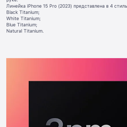
Линейка iPhone 15 Pro (2023) представлена в 4 стил
Black Titanium;
White Titanium;
Blue Titanium;
Natural Titanium.