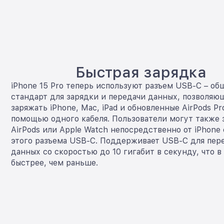
Быстрая зарядка
iPhone 15 Pro теперь используют разъем USB-C – о
стандарт для зарядки и передачи данных, позволяю
заряжать iPhone, Mac, iPad и обновленные AirPods Pr
помощью одного кабеля. Пользователи могут также 
AirPods или Apple Watch непосредственно от iPhon
этого разъема USB-C. Поддерживает USB-С для пер
данных со скоростью до 10 гигабит в секунду, что в
быстрее, чем раньше.