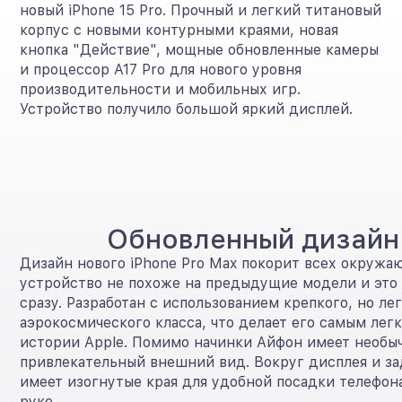
новый iPhone 15 Pro. Прочный и легкий титановый
корпус с новыми контурными краями, новая
кнопка "Действие", мощные обновленные камеры
и процессор A17 Pro для нового уровня
производительности и мобильных игр.
Устройство получило большой яркий дисплей.
Обновленный дизайн
Дизайн нового iPhone Pro Max покорит всех окружа
устройство не похоже на предыдущие модели и это
сразу. Разработан с использованием крепкого, но ле
аэрокосмического класса, что делает его самым лег
истории Apple. Помимо начинки Айфон имеет необы
привлекательный внешний вид. Вокруг дисплея и за
имеет изогнутые края для удобной посадки телефон
руке.