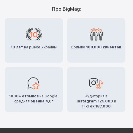
Про BigMag:
10 лет
на рынке Украины
Больше
100.000 клиентов
1000+ отзывов
на Google,
Аудитория в
средняя
оценка 4,6*
Instagram 125.000
и
TikTok 187.000