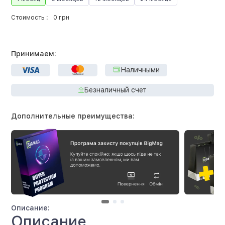
Стоимость :
0 грн
Принимаем:
Наличными
Безналичный счет
Дополнительные преимущества:
Описание:
Описание