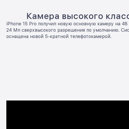
Камера высокого клас
iPhone 15 Pro получил новую основную камеру на 48
24 Мп сверхвысокого разрешения по умолчанию. Си
оснащена новой 5-кратной телефотокамерой.