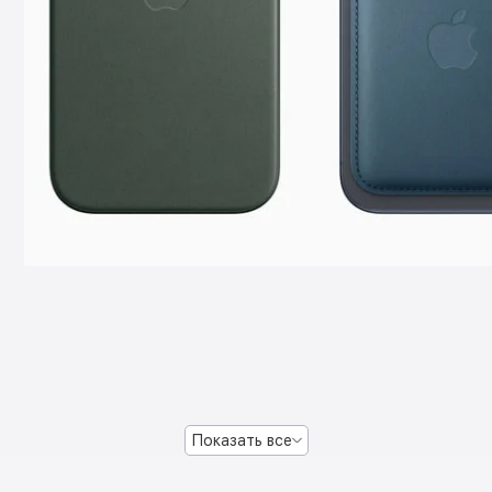
Показать все