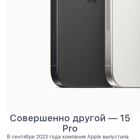
Совершенно другой — 15
Pro
В сентябре 2023 года компания Apple выпустила