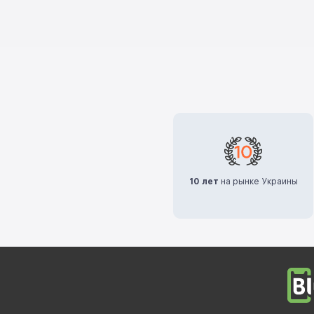
10 лет
на рынке Украины