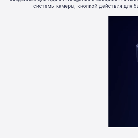
системы камеры, кнопкой действия для б