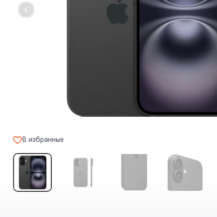
В избранные