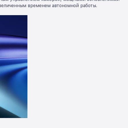
увеличенным временем автономной работы.