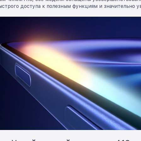
ыстрого доступа к полезным функциям и значительно 