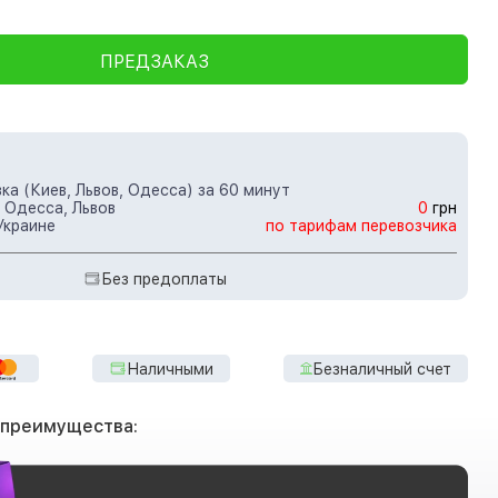
ПРЕДЗАКАЗ
ка (Киев, Львов, Одесса) за 60 минут
 Одесса, Львов
0
грн
Украине
по тарифам перевозчика
Без предоплаты
Наличными
Безналичный счет
 преимущества: