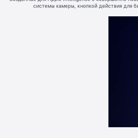
системы камеры, кнопкой действия для б