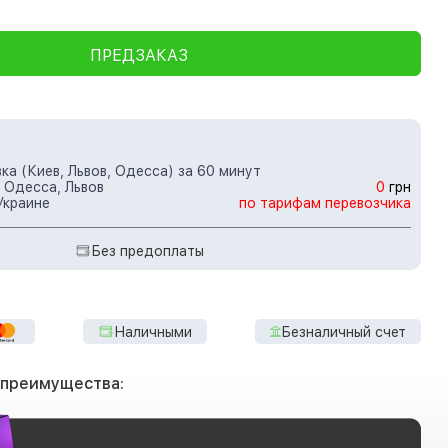
ПРЕДЗАКАЗ
ка (Киев, Львов, Одесса) за 60 минут
 Одесса, Львов
0
грн
Украине
по тарифам перевозчика
Без предоплаты
Наличными
Безналичный счет
 преимущества: