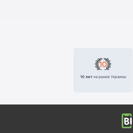
10 лет
на рынке Украины