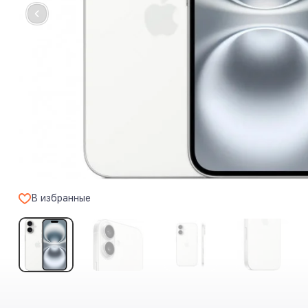
В избранные