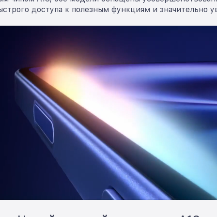
ыстрого доступа к полезным функциям и значительно 