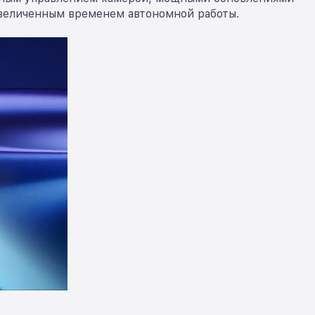
увеличенным временем автономной работы.