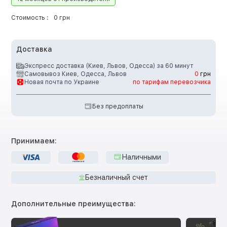
Стоимость :
0 грн
Доставка
Экспресс доставка (Киев, Львов, Одесса) за 60 минут
Самовывоз Киев, Одесса, Львов
0
грн
Новая почта по Украине
по тарифам перевозчика
Без предоплаты
Принимаем:
Наличными
Безналичный счет
Дополнительные преимущества: