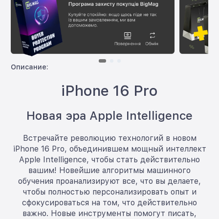
Описание:
iPhone 16 Pro
Новая эра Apple Intelligence
Встречайте революцию технологий в новом
iPhone 16 Pro, объединившем мощный интеллект
Apple Intelligence, чтобы стать действительно
вашим! Новейшие алгоритмы машинного
обучения проанализируют все, что вы делаете,
чтобы полностью персонализировать опыт и
сфокусироваться на том, что действительно
важно. Новые инструменты помогут писать,