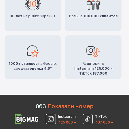
10 лет
на рынке Украины
Больше
100.000 клиентов
1000+ отзывов
на Google,
Аудитория в
средняя
оценка 4,6*
Instagram 125.000
и
TikTok 187.000
0
6
3
Показати номер
Instagram
TikTok
125 000 +
187 000 +