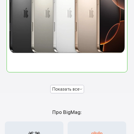
Показать все
Про BigMag: