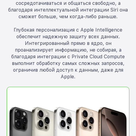
сосредотачиваться и общаться свободно, а
благодаря интеллектуальной интеграции Siri она
сможет больше, чем когда-либо раньше.
Глубокая персонализация с Apple Intelligence
обеспечит надежную защиту всех данных.
Интегрированный прямо в ядро, он
проанализирует информацию, не собирая, а
благодаря интеграции с Private Cloud Compute
выполнит обработку самых сложных запросов,
ограничив любой доступ к данным, даже для
Apple.