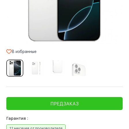
В избранные
ПРЕДЗАКАЗ
Гарантия :
12 месяцев от производителя