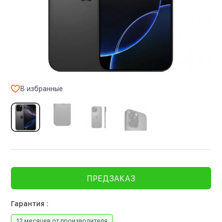
В избранные
ПРЕДЗАКАЗ
Гарантия :
12 месяцев от производителя