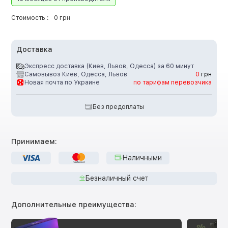
Стоимость :
0 грн
Доставка
Экспресс доставка (Киев, Львов, Одесса) за 60 минут
Самовывоз Киев, Одесса, Львов
0
грн
Новая почта по Украине
по тарифам перевозчика
Без предоплаты
Принимаем:
Наличными
Безналичный счет
Дополнительные преимущества: