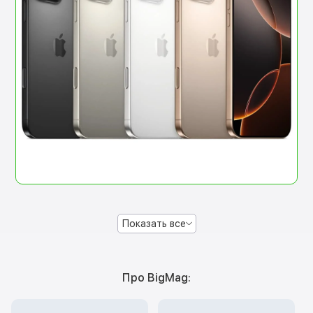
Показать все
Про BigMag: