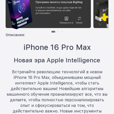
Описание:
iPhone 16 Pro Max
Новая эра Apple Intelligence
Встречайте революцию технологий в новом
iPhone 16 Pro Max, объединившем мощный
интеллект Apple Intelligence, чтобы стать
действительно вашим! Новейшие алгоритмы
машинного обучения проанализируют все, что вы
делаете, чтобы полностью персонализировать
опыт и сфокусироваться на том, что
действительно важно. Новые инструменты