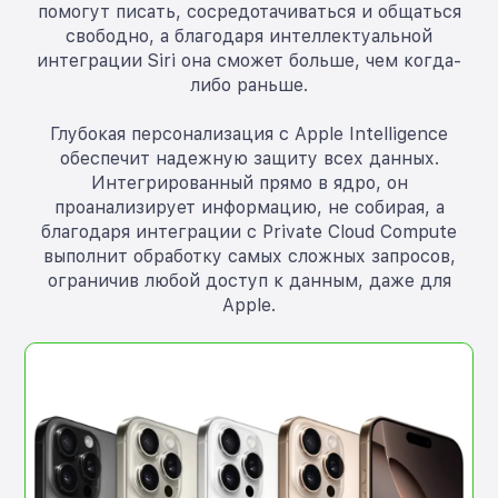
помогут писать, сосредотачиваться и общаться
свободно, а благодаря интеллектуальной
интеграции Siri она сможет больше, чем когда-
либо раньше.
Глубокая персонализация с Apple Intelligence
обеспечит надежную защиту всех данных.
Интегрированный прямо в ядро, он
проанализирует информацию, не собирая, а
благодаря интеграции с Private Cloud Compute
выполнит обработку самых сложных запросов,
ограничив любой доступ к данным, даже для
Apple.