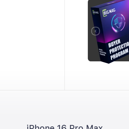
iPhone 16 Pro Max