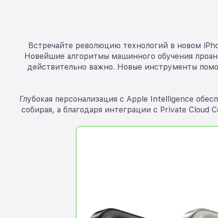
Встречайте революцию технологий в новом iPho
Новейшие алгоритмы машинного обучения проанал
действительно важно. Новые инструменты помогу
Глубокая персонализация с Apple Intelligence об
собирая, а благодаря интеграции с Private Cloud