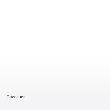
Описание: