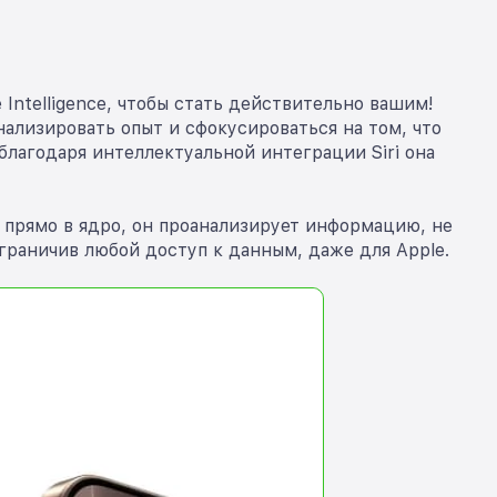
ntelligence, чтобы стать действительно вашим!
ализировать опыт и сфокусироваться на том, что
благодаря интеллектуальной интеграции Siri она
й прямо в ядро, он проанализирует информацию, не
ограничив любой доступ к данным, даже для Apple.