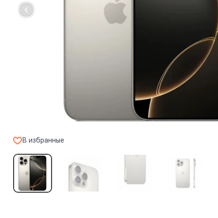
В избранные