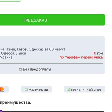
ПРЕДЗАКАЗ
ка (Киев, Львов, Одесса) за 60 минут
 Одесса, Львов
0
грн
Украине
по тарифам перевозчика
Без предоплаты
Наличными
Безналичный счет
 преимущества: