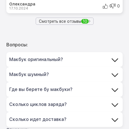
Олександра
0
0
17.10.2024
Смотреть все отзывы
10
Вопросы:
Макбук оригинальный?
Макбук шумный?
Где вы берете бу макбуки?
Сколько циклов заряда?
Сколько идет доставка?