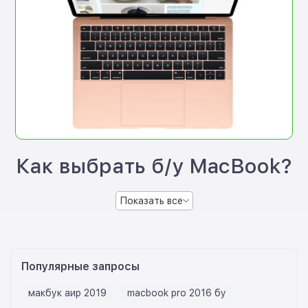
Как выбрать б/у MacBook?
Показать все
Популярные запросы
макбук аир 2019
macbook pro 2016 бу