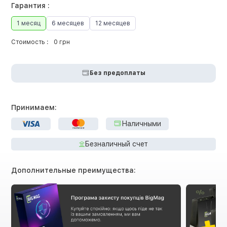
Гарантия :
1 месяц
6 месяцев
12 месяцев
Стоимость :
0 грн
Без предоплаты
Принимаем:
Наличными
Безналичный счет
Дополнительные преимущества: