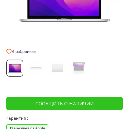
В избранные
СООБЩИТЬ О НАЛИЧИИ
Гарантия :
12 месяцев от Apple