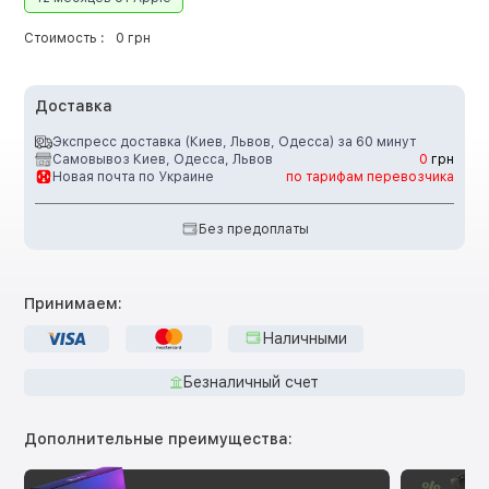
Стоимость :
0 грн
Доставка
Экспресс доставка (Киев, Львов, Одесса) за 60 минут
Самовывоз Киев, Одесса, Львов
0
грн
Новая почта по Украине
по тарифам перевозчика
Без предоплаты
Принимаем:
Наличными
Безналичный счет
Дополнительные преимущества: