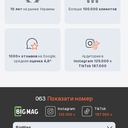
10 лет
на рынке Украины
Больше
100.000 клиентов
1000+ отзывов
на Google,
Аудитория в
средняя
оценка 4,6*
Instagram 125.000
и
TikTok 187.000
0
6
3
Показати номер
Instagram
TikTok
125 000 +
187 000 +
BigMag