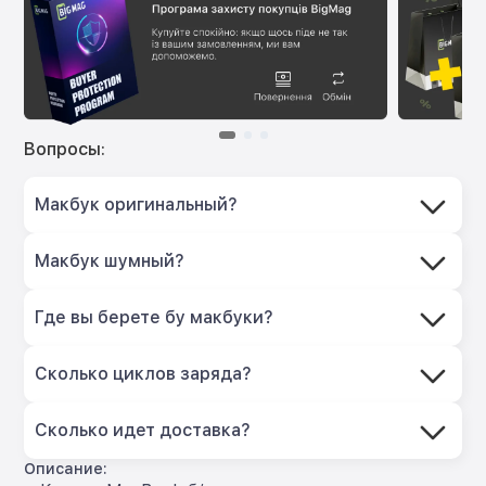
Вопросы:
Макбук оригинальный?
Макбук шумный?
Где вы берете бу макбуки?
Сколько циклов заряда?
Сколько идет доставка?
Описание: