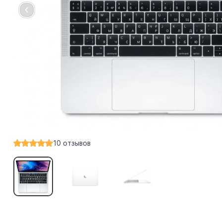
10
отзывов