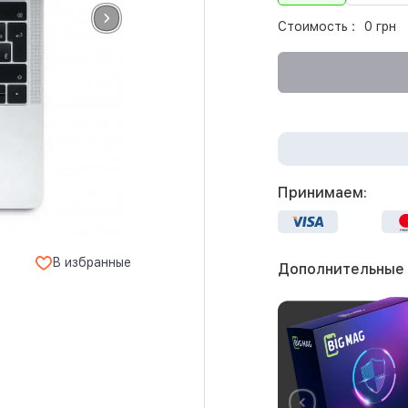
Стоимость :
0 грн
Принимаем:
В избранные
Дополнительные