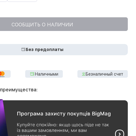
СООБЩИТЬ О НАЛИЧИИ
Без предоплаты
Наличными
Безналичный счет
 преимущества: