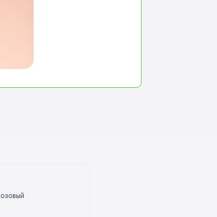
розовый