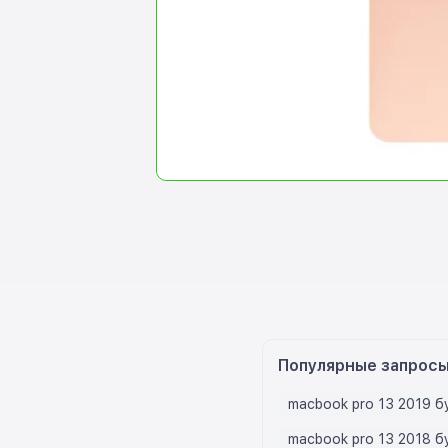
Популярные запрос
macbook pro 13 2019 б
macbook pro 13 2018 б