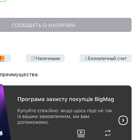
СООБЩИТЬ О НАЛИЧИИ
Наличными
Безналичный счет
 преимущества: