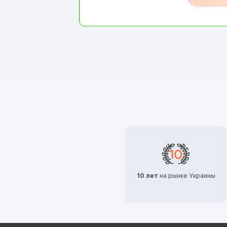
10 лет
на рынке Украины