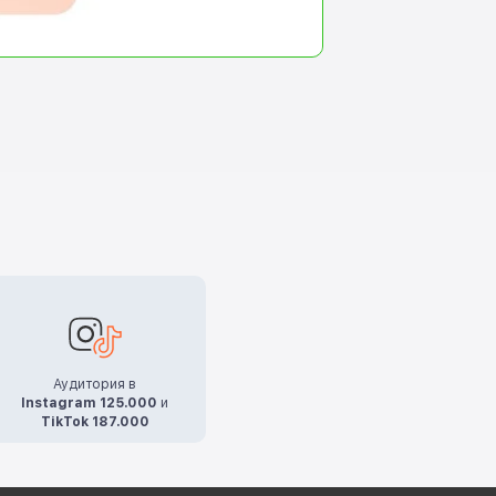
Аудитория в
Instagram 125.000
и
TikTok 187.000