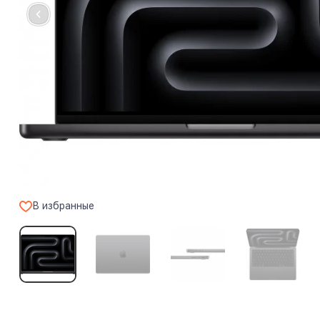
В избранные