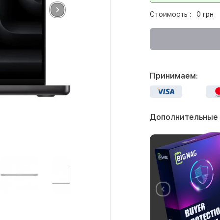
Стоимость :
0 грн
Принимаем:
Дополнительные