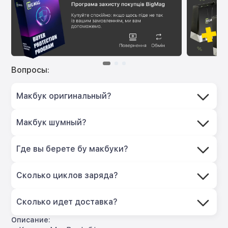
Вопросы:
Макбук оригинальный?
Макбук шумный?
Где вы берете бу макбуки?
Сколько циклов заряда?
Сколько идет доставка?
Описание: