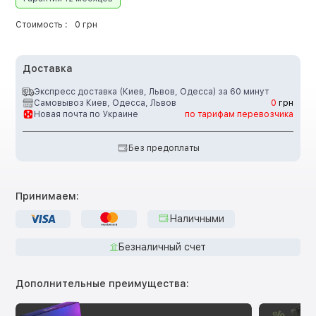
Стоимость :
0 грн
Доставка
Экспресс доставка (Киев, Львов, Одесса) за 60 минут
Самовывоз Киев, Одесса, Львов
0
грн
Новая почта по Украине
по тарифам перевозчика
Без предоплаты
Принимаем:
Наличными
Безналичный счет
Дополнительные преимущества: