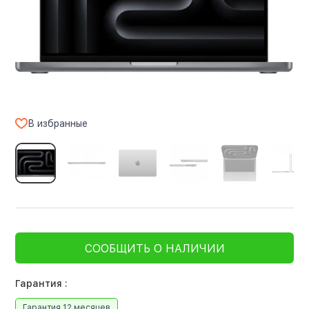
В избранные
СООБЩИТЬ О НАЛИЧИИ
Гарантия :
Гарантия 12 месяцев