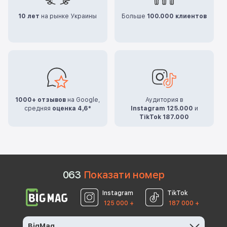
10 лет
на рынке Украины
Больше
100.000 клиентов
1000+ отзывов
на Google,
Аудитория в
средняя
оценка 4,6*
Instagram 125.000
и
TikTok 187.000
0
6
3
Показати номер
Instagram
TikTok
125 000 +
187 000 +
BigMag