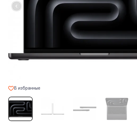
В избранные