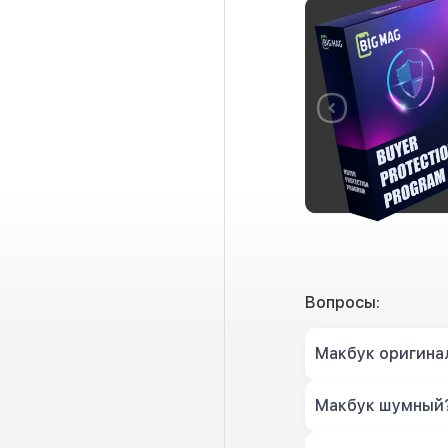
Вопросы:
Макбук оригина
Макбук шумный