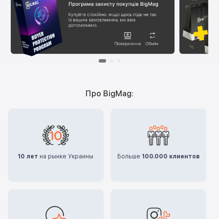
Про BigMag:
10 лет
на рынке Украины
Больше
100.000 клиентов