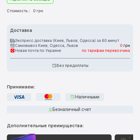
Стоимость :
0 грн
Доставка
Экспресс доставка (Киев, Львов, Одесса) за 60 минут
Самовывоз Киев, Одесса, Львов
0
грн
Новая почта по Украине
по тарифам перевозчика
Без предоплаты
Принимаем:
Наличными
Безналичный счет
Дополнительные преимущества: