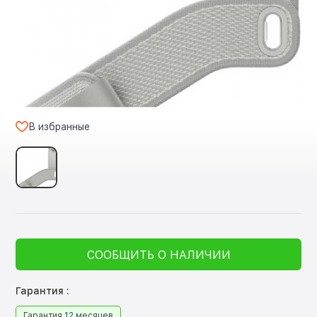
В избранные
СООБЩИТЬ О НАЛИЧИИ
Гарантия :
Гарантия 12 месяцев