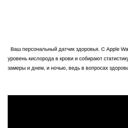
Ваш персональный датчик здоровья.
С Apple Wa
уровень кислорода в крови и собирают статисти
замеры и днем, и ночью, ведь в вопросах здоров