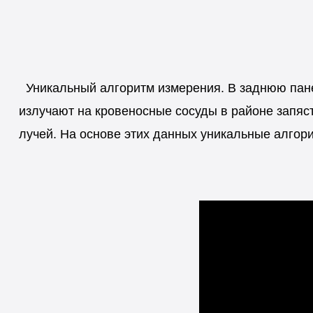
Уникальный алгоритм измерения.
В заднюю пане
излучают на кровеносные сосуды в районе запяс
лучей. На основе этих данных уникальные алгори