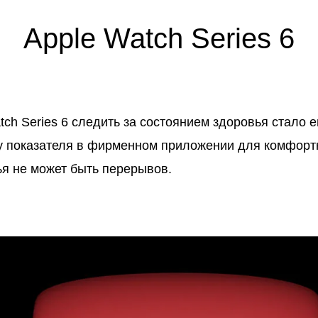
Apple Watch Series 6
tch Series 6 следить за состоянием здоровья стало 
ку показателя в фирменном приложении для комфорт
ья не может быть перерывов.