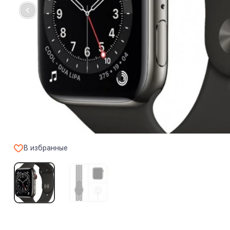
В избранные