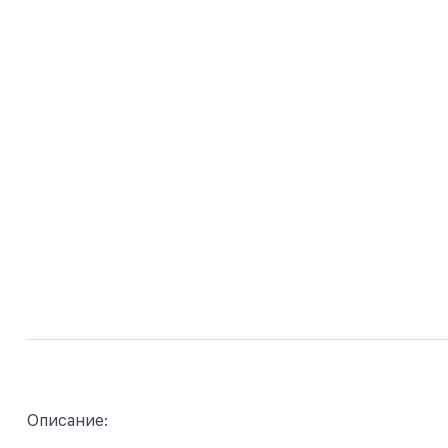
Описание: