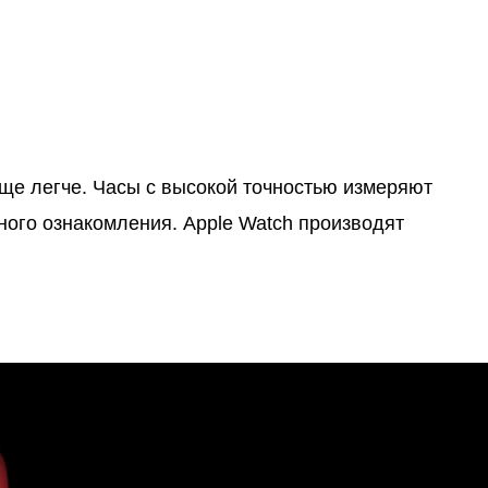
еще легче. Часы с высокой точностью измеряют
ного ознакомления. Apple Watch производят