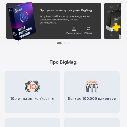
Про BigMag:
10 лет
на рынке Украины
Больше
100.000 клиентов