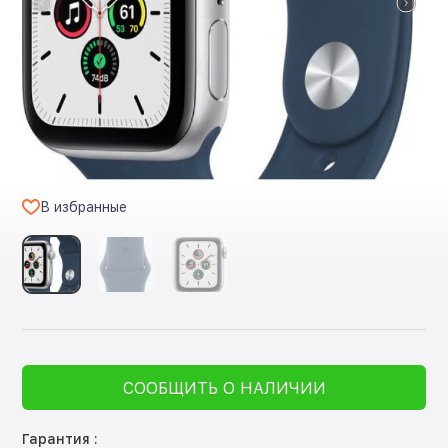
В избранные
СООБЩИТЬ О НАЛИЧИИ
Гарантия :