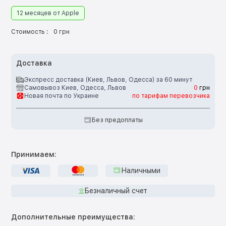
12 месяцев от Apple
Стоимость :
0 грн
Доставка
Экспресс доставка (Киев, Львов, Одесса) за 60 минут
Самовывоз Киев, Одесса, Львов
0
грн
Новая почта по Украине
по тарифам перевозчика
Без предоплаты
Принимаем:
Наличными
Безналичный счет
Дополнительные преимущества: