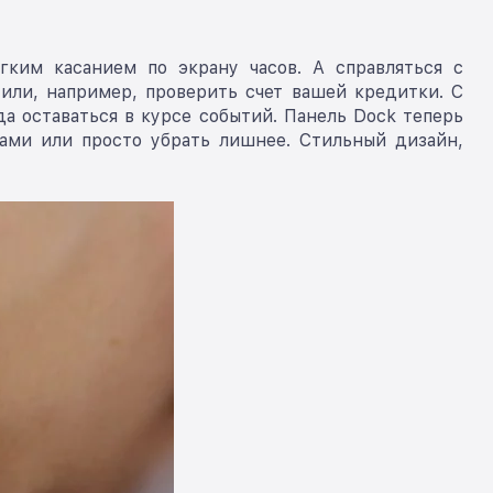
гким касанием по экрану часов. А справляться с
 или, например, проверить счет вашей кредитки. С
 оставаться в курсе событий. Панель Dock теперь
тами или просто убрать лишнее. Стильный дизайн,