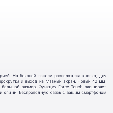
рией. На боковой панели расположена кнопка, для
прокрутка и выход на главный экран. Новый 42 мм
е большой размер. Функция Force Touch расширяет
ли опции. Беспроводную связь с вашим смартфоном