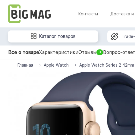
Контакты
Доставка и
Каталог товаров
Trade-
Все о товаре
Характеристики
Отзывы
Вопрос-отве
0
Главная
Apple Watch
Apple Watch Series 2 42mm