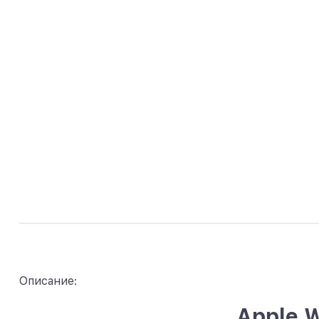
Описание:
Apple 