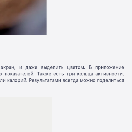
 экран, и даже выделить цветом. В приложение
 показателей. Также есть три кольца активности,
гли калорий. Результатами всегда можно поделиться