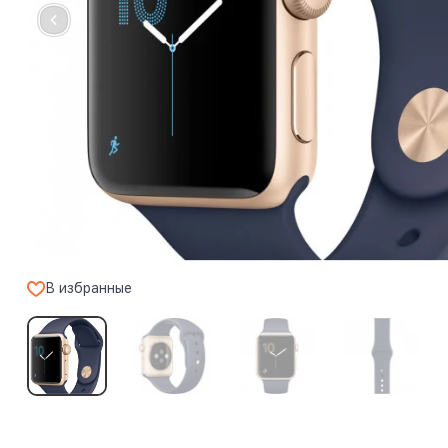
В избранные