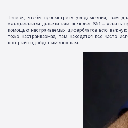
Теперь, чтобы просмотреть уведомления, вам да
ежедневными делами вам поможет Siri – узнать пр
помощью настраиваемых циферблатов всю важную и
тоже настраиваемая, там находятся все часто ис
который подойдет именно вам.