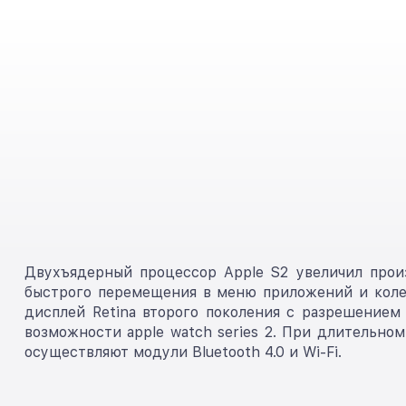
Двухъядерный процессор Apple S2 увеличил произ
быстрого перемещения в меню приложений и колес
дисплей Retina второго поколения с разрешением
возможности apple watch series 2. При длительн
осуществляют модули Bluetooth 4.0 и Wi-Fi.