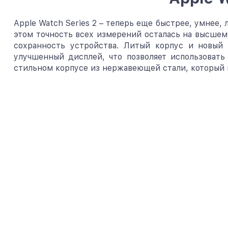
Apple Watch Series 2 – теперь еще быстрее, умнее,
этом точность всех измерений осталась на высшем 
сохранность устройства. Литый корпус и новый 
улучшенный дисплей, что позволяет использовать
стильном корпусе из нержавеющей стали, который 