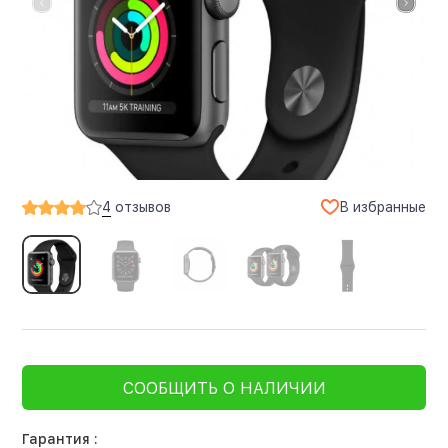
В избранные
4
отзывов
СООБЩИТЬ О НАЛИЧИИ
Гарантия :