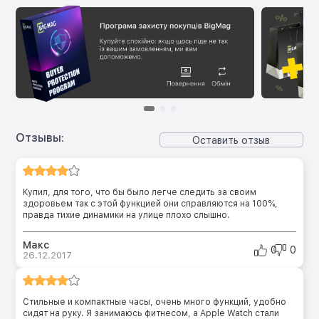
Отзывы:
Оставить отзыв
Купил, для того, что бы было легче следить за своим
здоровьем так с этой функцией они справляются на 100%,
правда тихие динамики на улице плохо слышно.
Макс
0
0
26.12.2017
Стильные и компактные часы, очень много функций, удобно
сидят на руку. Я занимаюсь фитнесом, а Apple Watch стали