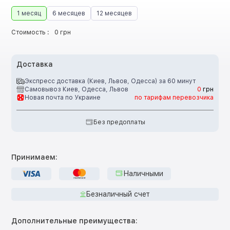
1 месяц
6 месяцев
12 месяцев
Стоимость :
0 грн
Доставка
Экспресс доставка (Киев, Львов, Одесса) за 60 минут
Самовывоз Киев, Одесса, Львов
0
грн
Новая почта по Украине
по тарифам перевозчика
Без предоплаты
Принимаем:
Наличными
Безналичный счет
Дополнительные преимущества: