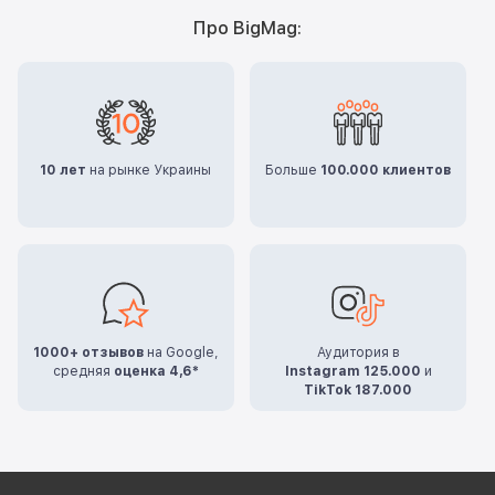
Про BigMag:
10 лет
на рынке Украины
Больше
100.000 клиентов
1000+ отзывов
на Google,
Аудитория в
средняя
оценка 4,6*
Instagram 125.000
и
TikTok 187.000