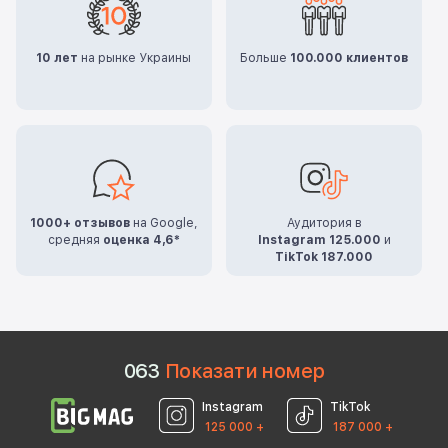
10 лет
на рынке Украины
Больше
100.000 клиентов
1000+ отзывов
на Google,
Аудитория в
средняя
оценка 4,6*
Instagram 125.000
и
TikTok 187.000
0
6
3
Показати номер
Instagram
TikTok
125 000 +
187 000 +