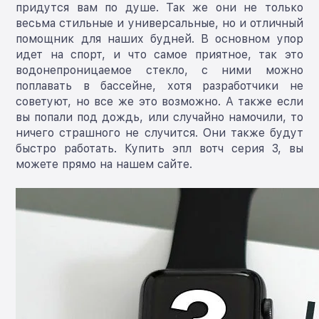
придутся вам по душе. Так же они не только
весьма стильные и универсальные, но и отличный
помощник для наших будней. В основном упор
идет на спорт, и что самое приятное, так это
водонепроницаемое стекло, с ними можно
поплавать в бассейне, хотя разработчики не
советуют, но все же это возможно. А также если
вы попали под дождь, или случайно намочили, то
ничего страшного не случится. Они также будут
быстро работать. Купить эпл вотч серия 3, вы
можете прямо на нашем сайте.