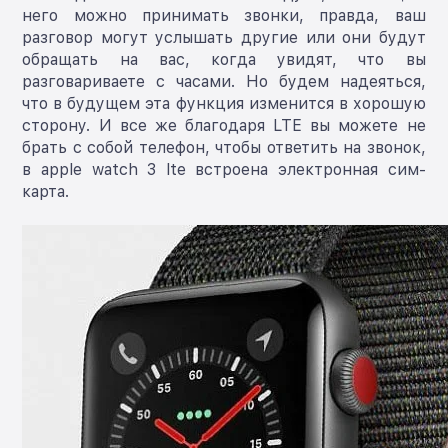
него можно принимать звонки, правда, ваш
разговор могут услышать другие или они будут
обращать на вас, когда увидят, что вы
разговариваете с часами. Но будем надеяться,
что в будущем эта функция изменится в хорошую
сторону. И все же благодаря LTE вы можете не
брать с собой телефон, чтобы ответить на звонок,
в apple watch 3 lte встроена электронная сим-
карта.