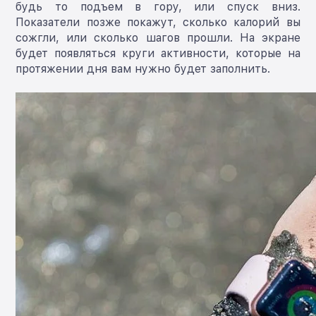
будь то подъем в гору, или спуск вниз.
Показатели позже покажут, сколько калорий вы
сожгли, или сколько шагов прошли. На экране
будет появляться круги активности, которые на
протяжении дня вам нужно будет заполнить.