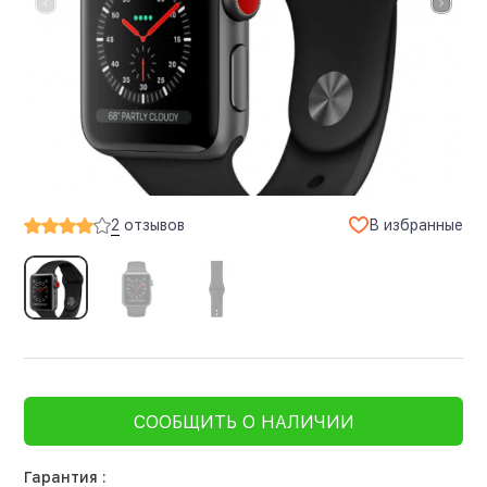
В избранные
2
отзывов
СООБЩИТЬ О НАЛИЧИИ
Гарантия :