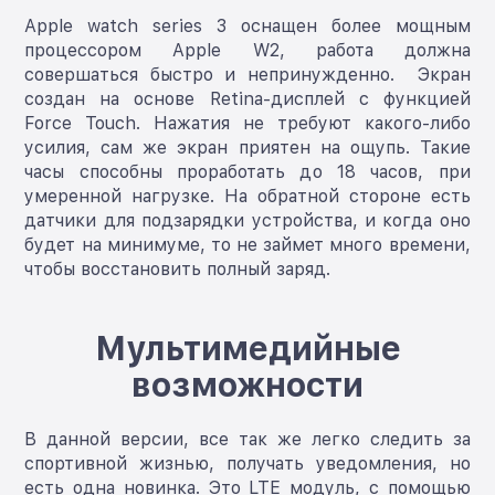
Аpple watch series 3 оснащен более мощным
процессором Apple W2, работа должна
совершаться быстро и непринужденно. Экран
создан на основе Retina-дисплей с функцией
Force Touch. Нажатия не требуют какого-либо
усилия, сам же экран приятен на ощупь. Такие
часы способны проработать до 18 часов, при
умеренной нагрузке. На обратной стороне есть
датчики для подзарядки устройства, и когда оно
будет на минимуме, то не займет много времени,
чтобы восстановить полный заряд.
Мультимедийные
возможности
В данной версии, все так же легко следить за
спортивной жизнью, получать уведомления, но
есть одна новинка. Это LTE модуль, с помощью