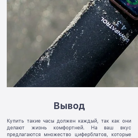
Вывод
Купить такие часы должен каждый, так как они
делают жизнь комфортней. На ваш вкус
предлагаются множество циферблатов, которые