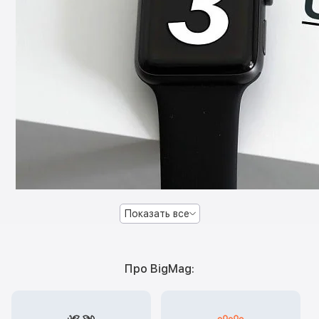
Показать все
Про BigMag: