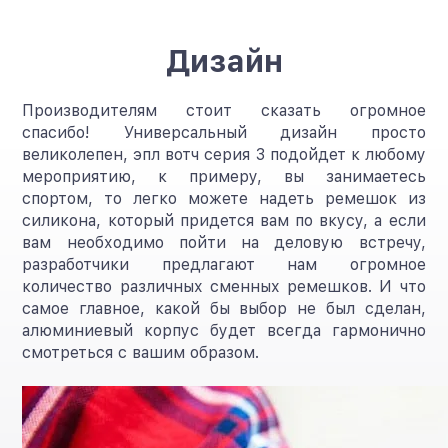
Дизайн
Производителям стоит сказать огромное
спасибо! Универсальный дизайн просто
великолепен, эпл вотч серия 3 подойдет к любому
мероприятию, к примеру, вы занимаетесь
спортом, то легко можете надеть ремешок из
силикона, который придется вам по вкусу, а если
вам необходимо пойти на деловую встречу,
разработчики предлагают нам огромное
количество различных сменных ремешков. И что
самое главное, какой бы выбор не был сделан,
алюминиевый корпус будет всегда гармонично
смотреться с вашим образом.