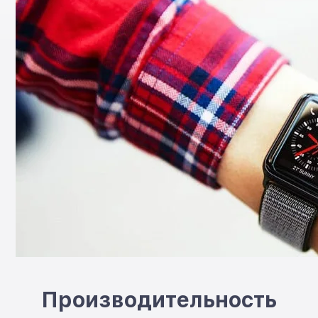
Производительность