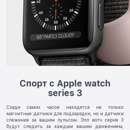
Спорт с Аpple watch
series 3
Сзади самих часов находятся не только
магнитные датчики для подзарядки, но и датчики
слежения за вашим пульсом. Эпл вотч серия 3
будут следить за каждым вашим движением,