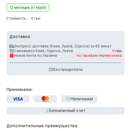
12 месяцев от Apple
Стоимость :
0 грн
Доставка
Экспресс доставка (Киев, Львов, Одесса) за 60 минут
Самовывоз Киев, Одесса, Львов
0
грн
Новая почта по Украине
по тарифам перевозчика
Без предоплаты
Принимаем:
Наличными
Безналичный счет
Дополнительные преимущества: