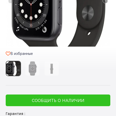
В избранные
СООБЩИТЬ О НАЛИЧИИ
Гарантия :