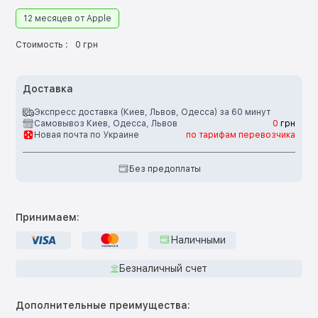
12 месяцев от Apple
Стоимость :
0 грн
Доставка
Экспресс доставка (Киев, Львов, Одесса) за 60 минут
Самовывоз Киев, Одесса, Львов
0
грн
Новая почта по Украине
по тарифам перевозчика
Без предоплаты
Принимаем:
Наличными
Безналичный счет
Дополнительные преимущества: