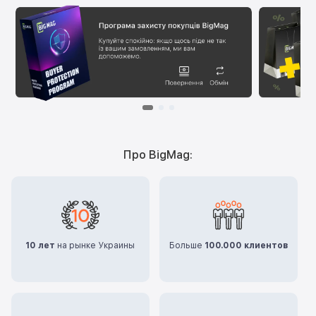
Про BigMag:
10 лет
на рынке Украины
Больше
100.000 клиентов