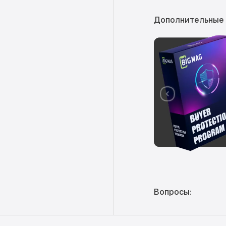
Дополнительные
Вопросы: