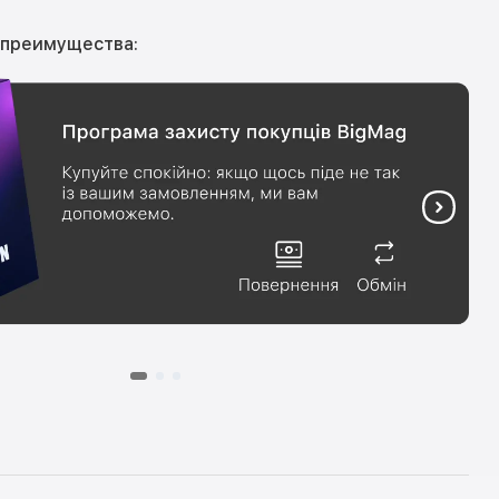
 преимущества: