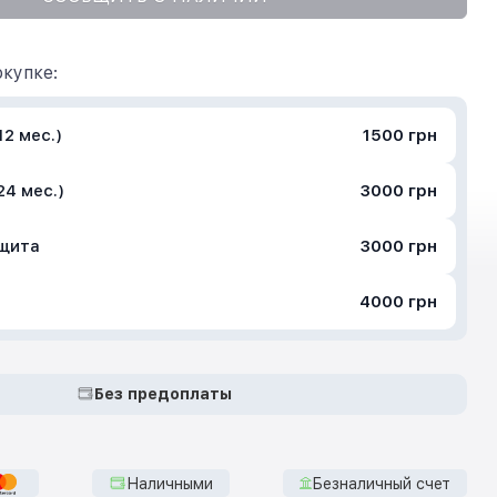
купке:
2 мес.)
1500 грн
24 мес.)
3000 грн
ащита
3000 грн
4000 грн
Без предоплаты
Наличными
Безналичный счет