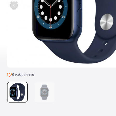
В избранные