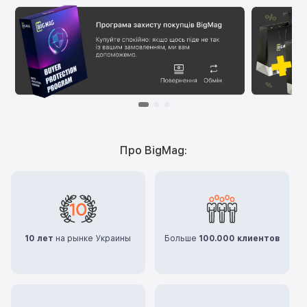
Про BigMag:
10 лет
на рынке Украины
Больше
100.000 клиентов