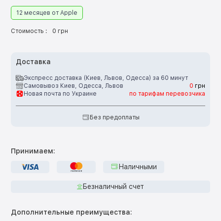
12 месяцев от Apple
Стоимость :
0 грн
Доставка
Экспресс доставка (Киев, Львов, Одесса) за 60 минут
Самовывоз Киев, Одесса, Львов
0
грн
Новая почта по Украине
по тарифам перевозчика
Без предоплаты
Принимаем:
Наличными
Безналичный счет
Дополнительные преимущества: