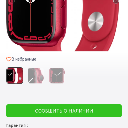
В избранные
СООБЩИТЬ О НАЛИЧИИ
Гарантия :