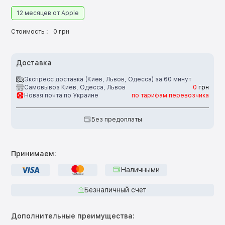
12 месяцев от Apple
Стоимость :
0 грн
Доставка
Экспресс доставка (Киев, Львов, Одесса) за 60 минут
Самовывоз Киев, Одесса, Львов
0
грн
Новая почта по Украине
по тарифам перевозчика
Без предоплаты
Принимаем:
Наличными
Безналичный счет
Дополнительные преимущества: