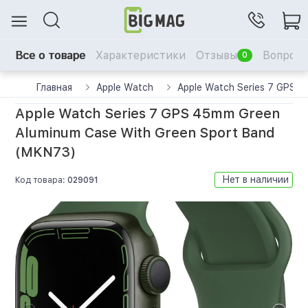
Все о товаре
Характеристики
Отзывы
Вопрос-
0
Главная
Apple Watch
Apple Watch Series 7 GPS 
Apple Watch Series 7 GPS 45mm Green
Aluminum Case With Green Sport Band
(MKN73)
Нет в наличии
Код товара:
029091