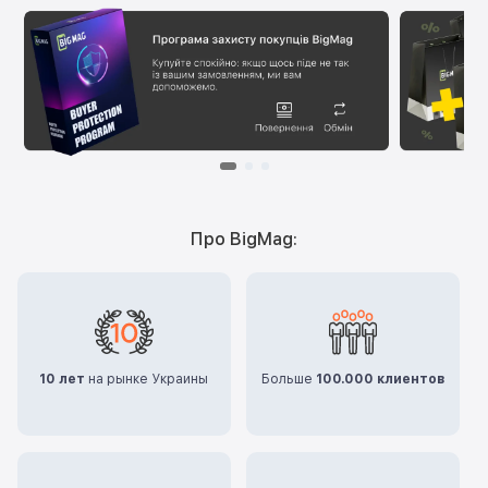
Про BigMag:
10 лет
на рынке Украины
Больше
100.000 клиентов