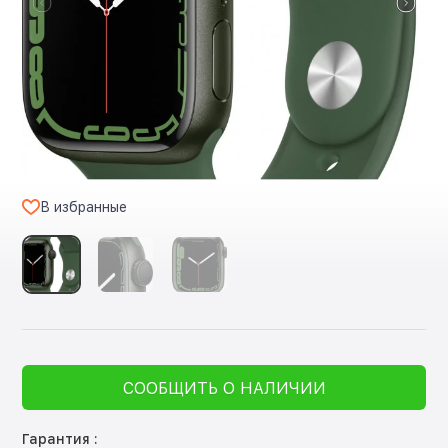
В избранные
СООБЩИТЬ О НАЛИЧИИ
Гарантия :