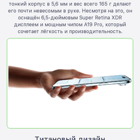
тонкий корпус в 5,6 мм и вес всего 165 г делают
его почти невесомым в руке. Несмотря на это, он
оснащён 6,5-дюймовым Super Retina XDR
дисплеем и мощным чипом A19 Pro, который
сочетает лёгкость и производительность.
Титановый дизайн