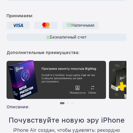
Принимаем:
Наличными
Безналичный счет
Дополнительные преимущества:
Описание:
Почувствуйте новую эру iPhone
iPhone Air создан, чтобы удивлять: рекордно