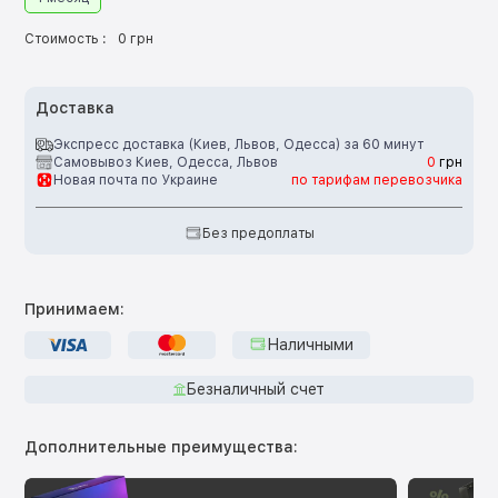
Стоимость :
0 грн
Доставка
Экспресс доставка (Киев, Львов, Одесса) за 60 минут
Самовывоз Киев, Одесса, Львов
0
грн
Новая почта по Украине
по тарифам перевозчика
Без предоплаты
Принимаем:
Наличными
Безналичный счет
Дополнительные преимущества: