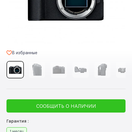
В избранные
СООБЩИТЬ О НАЛИЧИИ
Гарантия :
1 месяц