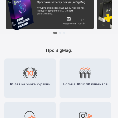
Про BigMag:
10 лет
на рынке Украины
Больше
100.000 клиентов