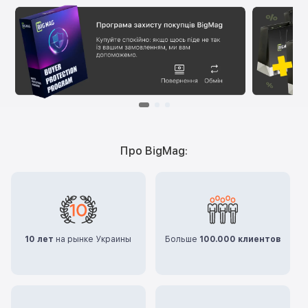
Про BigMag:
10 лет
на рынке Украины
Больше
100.000 клиентов