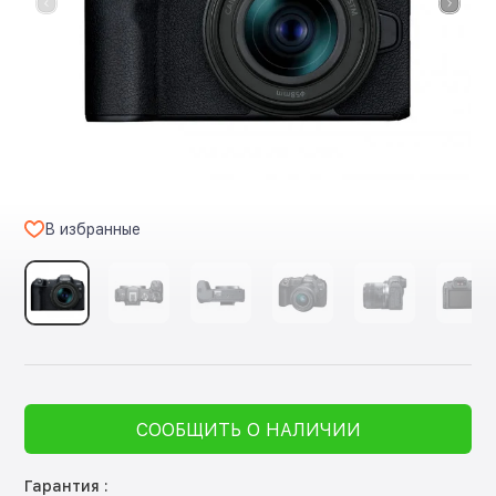
В избранные
СООБЩИТЬ О НАЛИЧИИ
Гарантия :