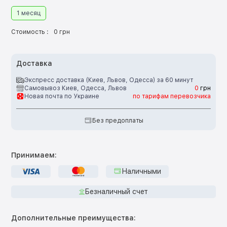
1 месяц
Стоимость :
0 грн
Доставка
Экспресс доставка (Киев, Львов, Одесса) за 60 минут
Самовывоз Киев, Одесса, Львов
0
грн
Новая почта по Украине
по тарифам перевозчика
Без предоплаты
Принимаем:
Наличными
Безналичный счет
Дополнительные преимущества: