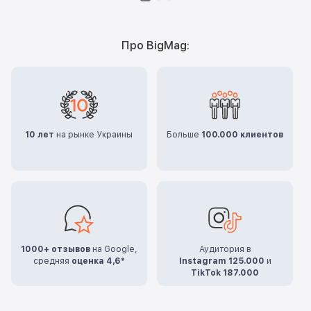
Про BigMag:
10 лет
на рынке Украины
Больше
100.000 клиентов
1000+ отзывов
на Google,
Аудитория в
средняя
оценка 4,6*
Instagram 125.000
и
TikTok 187.000