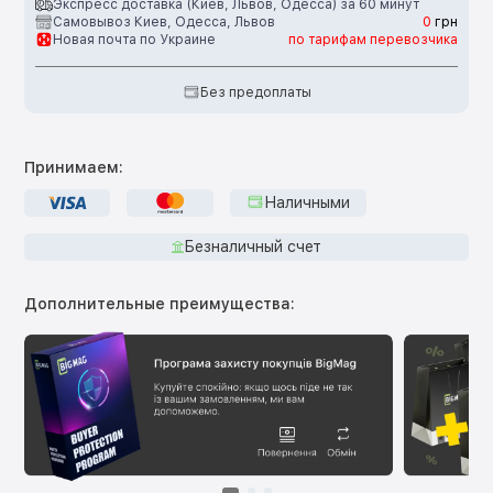
Экспресс доставка (Киев, Львов, Одесса) за 60 минут
Самовывоз Киев, Одесса, Львов
0
грн
Новая почта по Украине
по тарифам перевозчика
Без предоплаты
Принимаем:
Наличными
Безналичный счет
Дополнительные преимущества: