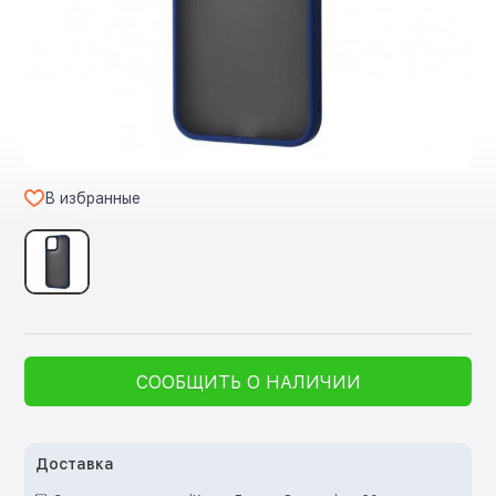
В избранные
СООБЩИТЬ О НАЛИЧИИ
Доставка