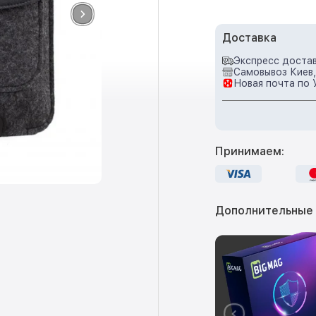
Доставка
Экспресс достав
Самовывоз Киев,
Новая почта по 
Принимаем:
Дополнительные