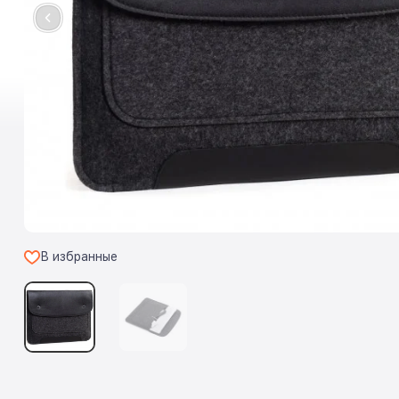
В избранные