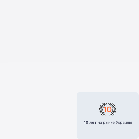
10 лет
на рынке Украины