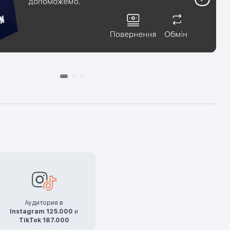
Аудитория в
Instagram 125.000
и
TikTok 187.000