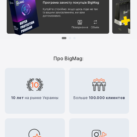
Про BigMag:
10 лет
на рынке Украины
Больше
100.000 клиентов