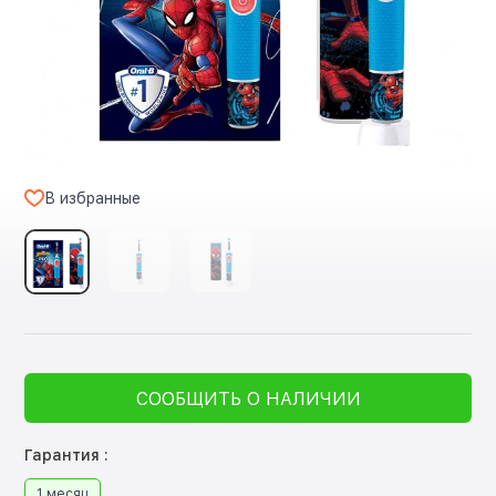
В избранные
СООБЩИТЬ О НАЛИЧИИ
Гарантия :
1 месяц