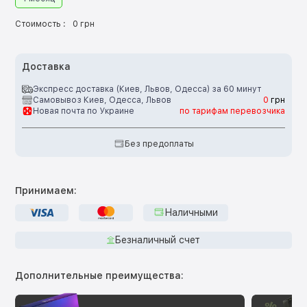
Стоимость :
0 грн
Доставка
Экспресс доставка (Киев, Львов, Одесса) за 60 минут
Самовывоз Киев, Одесса, Львов
0
грн
Новая почта по Украине
по тарифам перевозчика
Без предоплаты
Принимаем:
Наличными
Безналичный счет
Дополнительные преимущества: