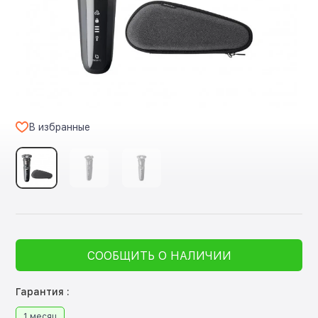
В избранные
СООБЩИТЬ О НАЛИЧИИ
Гарантия :
1 месяц