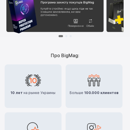
Про BigMag:
10 лет
на рынке Украины
Больше
100.000 клиентов