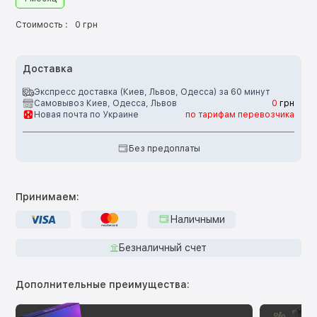
Стоимость :
0 грн
Доставка
Экспресс доставка (Киев, Львов, Одесса) за 60 минут
Самовывоз Киев, Одесса, Львов
0
грн
Новая почта по Украине
по тарифам перевозчика
Без предоплаты
Принимаем:
Наличными
Безналичный счет
Дополнительные преимущества: