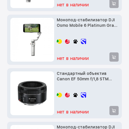
нет в наличии
Монопод-стабилизатор DJI
Osmo Mobile 6 Platinum Gray
(CP.OS.00000284.01)
нет в наличии
Стандартный объектив
Canon EF 50mm f/1,8 STM
(0570C005)
нет в наличии
Монопод-стабилизатор DJI