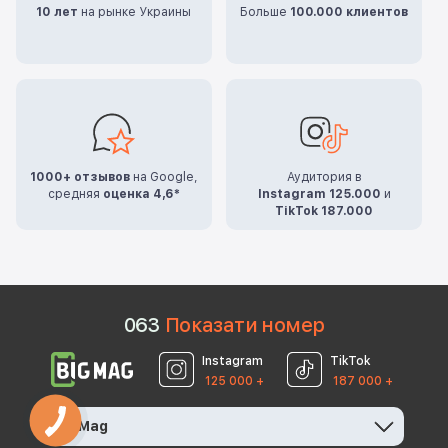
10 лет
на рынке Украины
Больше
100.000 клиентов
1000+ отзывов
на Google,
Аудитория в
средняя
оценка 4,6*
Instagram 125.000
и
TikTok 187.000
0
6
3
Показати номер
Instagram
TikTok
125 000 +
187 000 +
BigMag