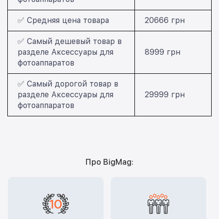
✅ Средняя цена товара
20666 грн
✅ Самый дешевый товар в
разделе Аксессуары для
8999 грн
фотоаппаратов
✅ Самый дорогой товар в
разделе Аксессуары для
29999 грн
фотоаппаратов
Про BigMag: