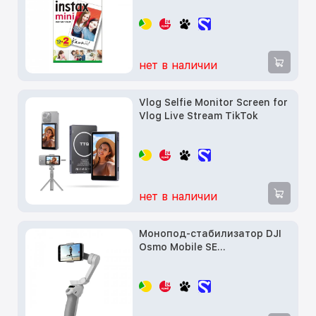
нет в наличии
Vlog Selfie Monitor Screen for
Vlog Live Stream TikTok
нет в наличии
Монопод-стабилизатор DJI
Osmo Mobile SE
(CP.OS.00000214.01)