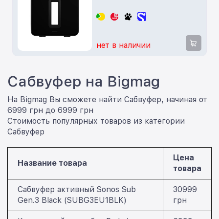
нет в наличии
Сабвуфер на Bigmag
На Bigmag Вы сможете найти Сабвуфер, начиная от
6999 грн до 6999 грн
Стоимость популярных товаров из категории
Сабвуфер
Цена
Название товара
товара
Сабвуфер активный Sonos Sub
30999
Gen.3 Black (SUBG3EU1BLK)
грн