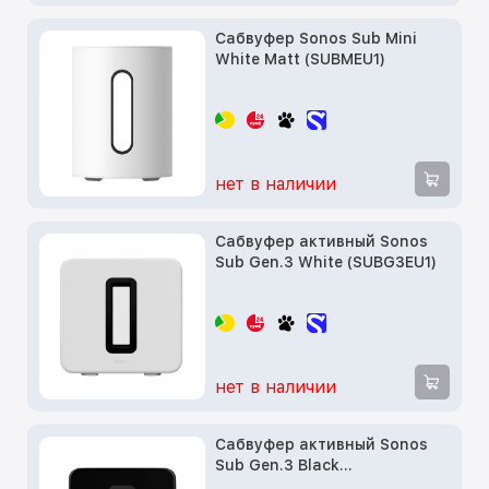
Сабвуфер Sonos Sub Mini
White Matt (SUBMEU1)
нет в наличии
Сабвуфер активный Sonos
Sub Gen.3 White (SUBG3EU1)
нет в наличии
Сабвуфер активный Sonos
Sub Gen.3 Black
(SUBG3EU1BLK)