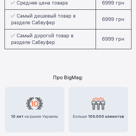
✅ Средняя цена товара
6999 грн
✅ Самый дешевый товар в
6999 грн
разделе Сабвуфер
✅ Самый дорогой товар в
6999 грн
разделе Сабвуфер
Про BigMag:
10 лет
на рынке Украины
Больше
100.000 клиентов