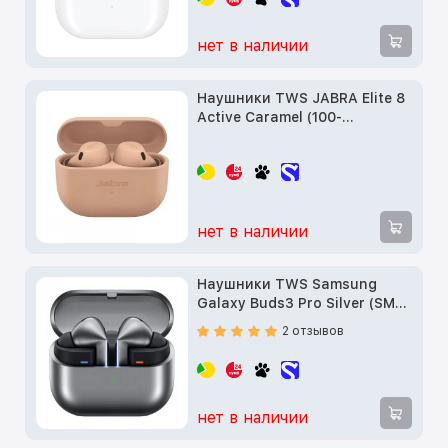
нет в наличии
Наушники TWS JABRA Elite 8
Active Caramel (100-
99160702-98)
нет в наличии
Наушники TWS Samsung
Galaxy Buds3 Pro Silver (SM-
R630NZAA)
2 отзывов
нет в наличии