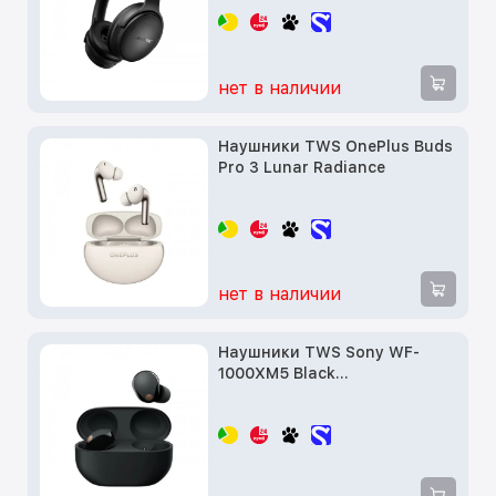
(884367-0900)
нет в наличии
Наушники TWS OnePlus Buds
Pro 3 Lunar Radiance
нет в наличии
Наушники TWS Sony WF-
1000XM5 Black
(WF1000XM5B.CE7)