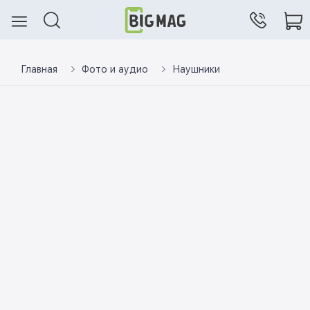
Главная
Фото и аудио
Наушники