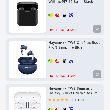
Wilkins PI7 S2 Satin Black
нет в наличии
Наушники TWS OnePlus Buds
Pro 3 Sapphire Blue
нет в наличии
Наушники TWS Samsung
Galaxy Buds3 Pro White (SM-
R630NZWA)
1 отзывов