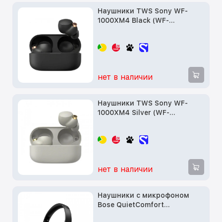
Наушники TWS Sony WF-
1000XM4 Black (WF-
1000XM4B)
нет в наличии
Наушники TWS Sony WF-
1000XM4 Silver (WF-
1000XM4S)
нет в наличии
Наушники с микрофоном
Bose QuietComfort
Headphones SC Black