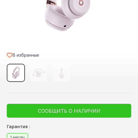
В избранные
СООБЩИТЬ О НАЛИЧИИ
Гарантия :
1 месяц