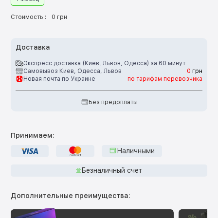
Стоимость :
0 грн
Доставка
Экспресс доставка (Киев, Львов, Одесса) за 60 минут
Самовывоз Киев, Одесса, Львов
0
грн
Новая почта по Украине
по тарифам перевозчика
Без предоплаты
Принимаем:
Наличными
Безналичный счет
Дополнительные преимущества: