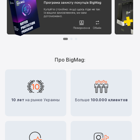
Про BigMag:
10 лет
на рынке Украины
Больше
100.000 клиентов