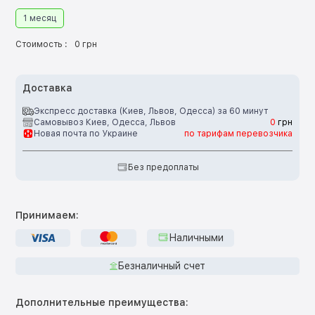
1 месяц
Стоимость :
0 грн
Доставка
Экспресс доставка (Киев, Львов, Одесса) за 60 минут
Самовывоз Киев, Одесса, Львов
0
грн
Новая почта по Украине
по тарифам перевозчика
Без предоплаты
Принимаем:
Наличными
Безналичный счет
Дополнительные преимущества: