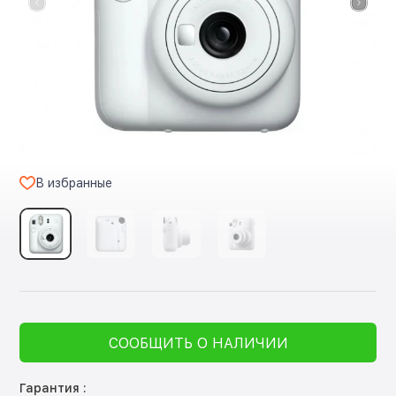
В избранные
СООБЩИТЬ О НАЛИЧИИ
Гарантия :