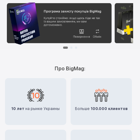
Про BigMag:
10 лет
на рынке Украины
Больше
100.000 клиентов