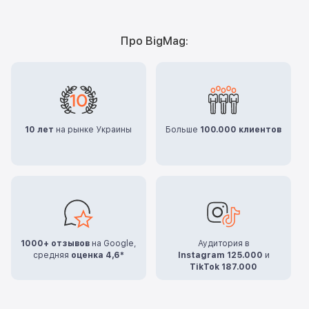
Про BigMag:
10 лет
на рынке Украины
Больше
100.000 клиентов
1000+ отзывов
на Google,
Аудитория в
средняя
оценка 4,6*
Instagram 125.000
и
TikTok 187.000