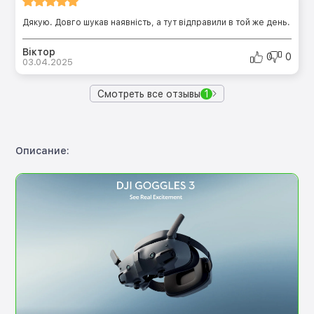
Дякую. Довго шукав наявність, а тут відправили в той же день.
Віктор
0
0
03.04.2025
Смотреть все отзывы
1
Описание: