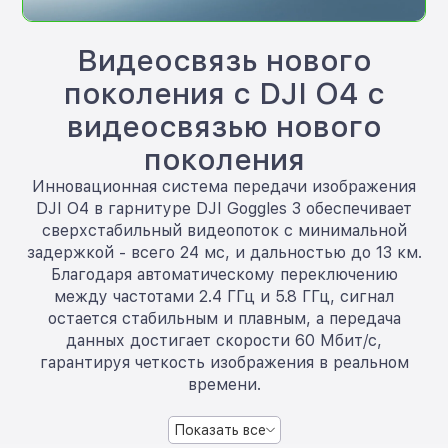
Видеосвязь нового
поколения с DJI O4 с
видеосвязью нового
поколения
Инновационная система передачи изображения
DJI O4 в гарнитуре DJI Goggles 3 обеспечивает
сверхстабильный видеопоток с минимальной
задержкой - всего 24 мс, и дальностью до 13 км.
Благодаря автоматическому переключению
между частотами 2.4 ГГц и 5.8 ГГц, сигнал
остается стабильным и плавным, а передача
данных достигает скорости 60 Мбит/с,
гарантируя четкость изображения в реальном
времени.
Показать все