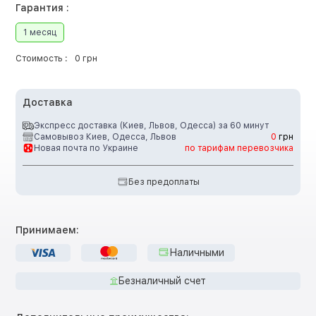
Гарантия :
1 месяц
Стоимость :
0 грн
Доставка
Экспресс доставка (Киев, Львов, Одесса) за 60 минут
Самовывоз Киев, Одесса, Львов
0
грн
Новая почта по Украине
по тарифам перевозчика
Без предоплаты
Принимаем:
Наличными
Безналичный счет