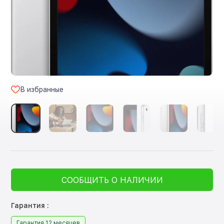
В избранные
СООБЩИТЬ О НАЛИЧИИ
Гарантия :
Гарантия 12 месяцев