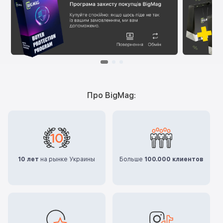
Про BigMag:
10 лет
на рынке Украины
Больше
100.000 клиентов