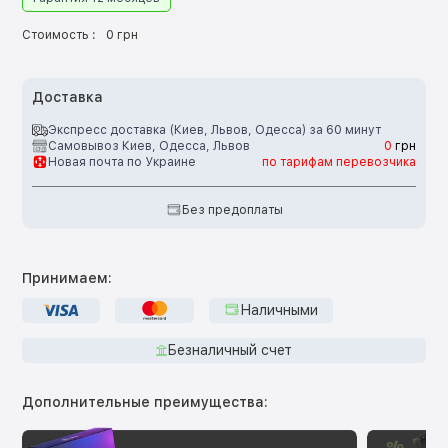
Стоимость :
0 грн
Доставка
Экспресс доставка (Киев, Львов, Одесса) за 60 минут
Самовывоз Киев, Одесса, Львов
0
грн
Новая почта по Украине
по тарифам перевозчика
Без предоплаты
Принимаем:
Наличными
Безналичный счет
Дополнительные преимущества: