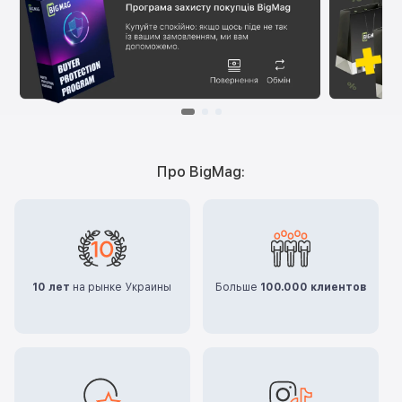
Про BigMag:
10 лет
на рынке Украины
Больше
100.000 клиентов