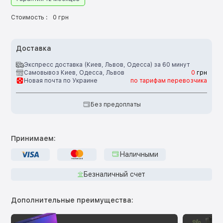
Стоимость :
0 грн
Доставка
Экспресс доставка (Киев, Львов, Одесса) за 60 минут
Самовывоз Киев, Одесса, Львов
0
грн
Новая почта по Украине
по тарифам перевозчика
Без предоплаты
Принимаем:
Наличными
Безналичный счет
Дополнительные преимущества: