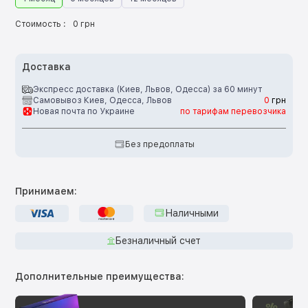
Стоимость :
0 грн
Доставка
Экспресс доставка (Киев, Львов, Одесса) за 60 минут
Самовывоз Киев, Одесса, Львов
0
грн
Новая почта по Украине
по тарифам перевозчика
Без предоплаты
Принимаем:
Наличными
Безналичный счет
Дополнительные преимущества: