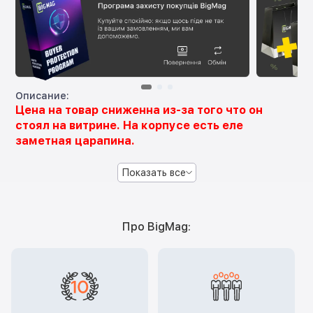
Описание:
Цена на товар сниженна из-за того что он
стоял на витрине. На корпусе есть еле
заметная царапина.
Показать все
Про BigMag: