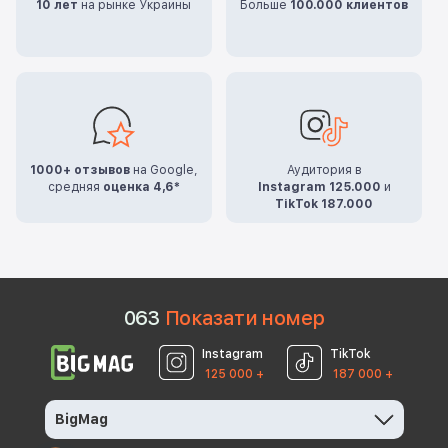
10 лет
на рынке Украины
Больше
100.000 клиентов
1000+ отзывов
на Google,
Аудитория в
средняя
оценка 4,6*
Instagram 125.000
и
TikTok 187.000
0
6
3
Показати номер
Instagram
TikTok
125 000 +
187 000 +
BigMag