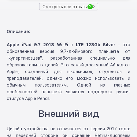
Смотреть все отзывы
2
Описание:
Apple iPad 9.7 2018 Wi-Fi + LTE 128Gb Silver
- это
обновленная версия 9,7-дюймового планшета от
"купертиновцев", разработанная специально для
образовательных целей. Это самый доступный Айпад от
Apple, созданный для школьников, студентов и
преподавателей, однако его можно использовать и
обычным пользователям. Одной из главных
особенностей планшета является поддержка ручки-
стилуса Apple Pencil.
Внешний вид
Дизайн устройства не отличается от версии 2017 года:
на передней стороне он оснащен Retina-дисплеем