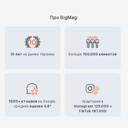
Про BigMag:
10 лет
на рынке Украины
Больше
100.000 клиентов
1000+ отзывов
на Google,
Аудитория в
средняя
оценка 4,6*
Instagram 125.000
и
TikTok 187.000