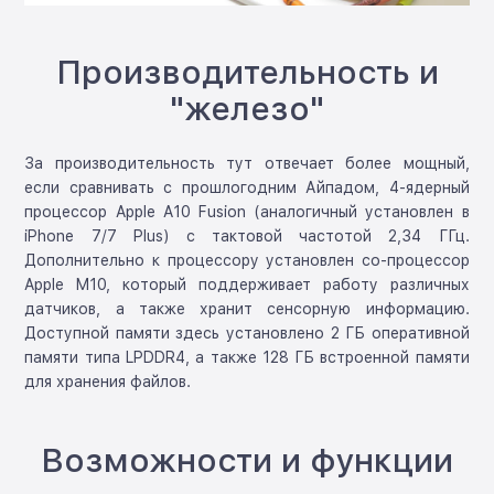
Производительность и
"железо"
За производительность тут отвечает более мощный,
если сравнивать с прошлогодним Айпадом, 4-ядерный
процессор Apple A10 Fusion (аналогичный установлен в
iPhone 7/7 Plus) с тактовой частотой 2,34 ГГц.
Дополнительно к процессору установлен со-процессор
Apple M10, который поддерживает работу различных
датчиков, а также хранит сенсорную информацию.
Доступной памяти здесь установлено 2 ГБ оперативной
памяти типа LPDDR4, а также 128 ГБ встроенной памяти
для хранения файлов.
Возможности и функции