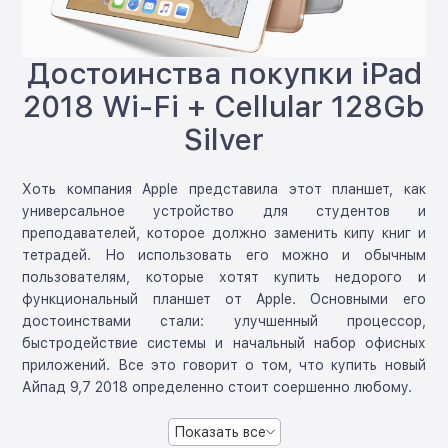
Достоинства покупки iPad
2018 Wi-Fi + Cellular 128Gb
Silver
Хоть компания Apple представила этот планшет, как
универсальное устройство для студентов и
преподавателей, которое должно заменить кипу книг и
тетрадей. Но использовать его можно и обычным
пользователям, которые хотят купить недорого и
функциональный планшет от Apple. Основными его
достоинствами стали: улучшенный процессор,
быстродействие системы и начальный набор офисных
приложений. Все это говорит о том, что купить новый
Айпад 9,7 2018 определенно стоит соершенно любому.
Показать все