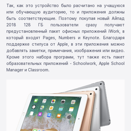
Так, как это устройство было расчитано на учащуюся
или обучающую аудиторию, то и приложения должны
быть соответствующие. Поэтому покупая новый Айпад
2018 128 ГБ пользователи сразу получают
предустановленный пакет офисных приложений iWork, в
который входят Pages, Numbers и Keynote. Благодаря
поддержке стилуса от Apple, в эти приложения можно
добавлять заметки, примечания, изображения или видео.
Кроме этого набора программ, тут также есть пакет
образовательных приложений - Schoolwork, Apple School
Manager и Classroom.