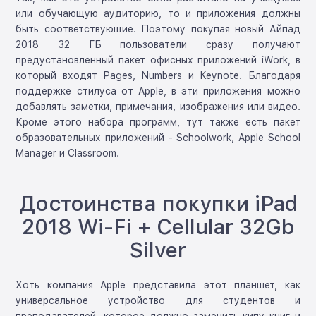
или обучающую аудиторию, то и приложения должны
быть соответствующие. Поэтому покупая новый Айпад
2018 32 ГБ пользователи сразу получают
предустановленный пакет офисных приложений iWork, в
который входят Pages, Numbers и Keynote. Благодаря
поддержке стилуса от Apple, в эти приложения можно
добавлять заметки, примечания, изображения или видео.
Кроме этого набора программ, тут также есть пакет
образовательных приложений - Schoolwork, Apple School
Manager и Classroom.
Достоинства покупки iPad
2018 Wi-Fi + Cellular 32Gb
Silver
Хоть компания Apple представила этот планшет, как
универсальное устройство для студентов и