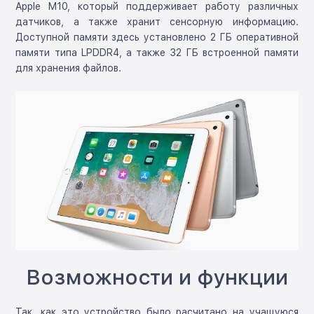
Apple M10, который поддерживает работу различных
датчиков, а также хранит сенсорную информацию.
Доступной памяти здесь установлено 2 ГБ оперативной
памяти типа LPDDR4, а также 32 ГБ встроенной памяти
для хранения файлов.
Возможности и функции
Так, как это устройство было расчитано на учащуюся