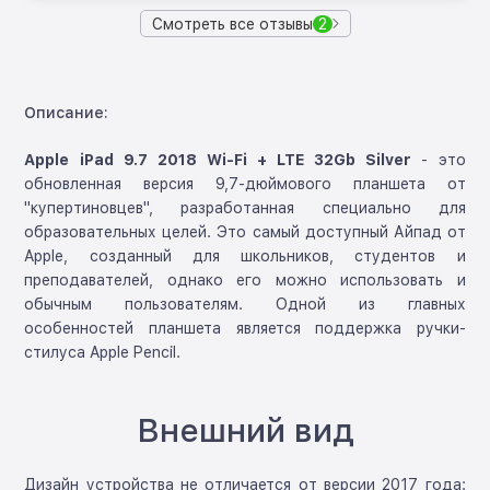
Смотреть все отзывы
2
Описание:
Apple iPad 9.7 2018 Wi-Fi + LTE 32Gb Silver
- это
обновленная версия 9,7-дюймового планшета от
"купертиновцев", разработанная специально для
образовательных целей. Это самый доступный Айпад от
Apple, созданный для школьников, студентов и
преподавателей, однако его можно использовать и
обычным пользователям. Одной из главных
особенностей планшета является поддержка ручки-
стилуса Apple Pencil.
Внешний вид
Дизайн устройства не отличается от версии 2017 года: