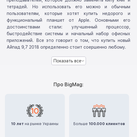
преподавателей, которое должно заменить кипу книг и
тетрадей. Но использовать его можно и обычным
пользователям, которые хотят купить недорого и
функциональный планшет от Apple. Основными его
достоинствами стали: улучшенный процессор,
быстродействие системы и начальный набор офисных
приложений. Все это говорит о том, что купить новый
Айпад 9,7 2018 определенно стоит соершенно любому.
Показать все
Про BigMag:
10 лет
на рынке Украины
Больше
100.000 клиентов