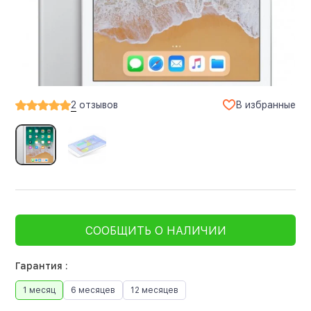
В избранные
2
отзывов
СООБЩИТЬ О НАЛИЧИИ
Гарантия :
1 месяц
6 месяцев
12 месяцев