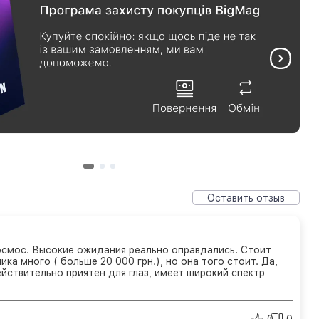
Оставить отзыв
смос. Высокие ожидания реально оправдались. Стоит
ика много ( больше 20 000 грн.), но она того стоит. Да,
ействительно приятен для глаз, имеет широкий спектр