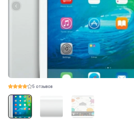
5
отзывов