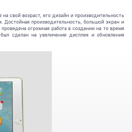
 на свой возраст, его дизайн и производительность
. Достойная производительность, большой экран и
а проведена огромная работа в создании на то время
был сделан на увеличение дисплея и обновления