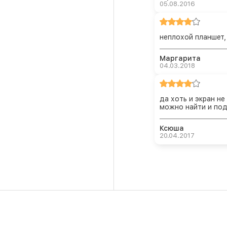
05.08.2016
неплохой планшет,
Маргарита
04.03.2018
да хоть и экран н
можно найти и под
Ксюша
20.04.2017