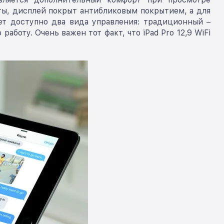
ты, дисплей покрыт антибликовым покрытием, а для
ет доступно два вида управления: традиционный –
боту. Очень важен тот факт, что iPad Pro 12,9 WiFi