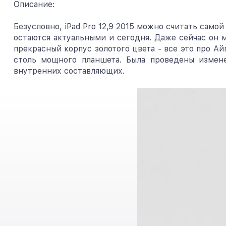
Описание:
Безусловно, iPad Pro 12,9 2015 можно считать сам
остаются актуальными и сегодня. Даже сейчас он
прекрасный корпус золотого цвета - все это про Ай
столь мощного планшета. Была проведены измен
внутренних составляющих.