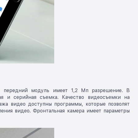
, передний модуль имеет 1,2 Мп разрешение. В
ая и серийная съемка. Качество видеосъемки на
ажа видео доступны программы, которые позволят
дления видео. Фронтальная камера имеет параметры