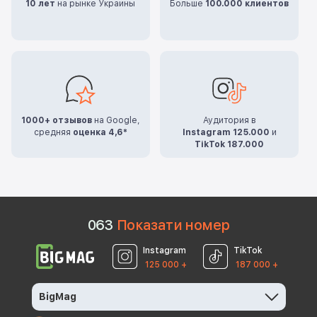
10 лет
на рынке Украины
Больше
100.000 клиентов
1000+ отзывов
на Google,
Аудитория в
средняя
оценка 4,6*
Instagram 125.000
и
TikTok 187.000
0
6
3
Показати номер
Instagram
TikTok
125 000 +
187 000 +
BigMag