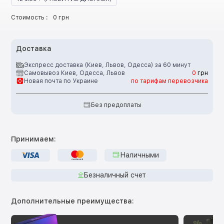
Стоимость :
0 грн
Доставка
Экспресс доставка (Киев, Львов, Одесса) за 60 минут
Самовывоз Киев, Одесса, Львов
0
грн
Новая почта по Украине
по тарифам перевозчика
Без предоплаты
Принимаем:
Наличными
Безналичный счет
Дополнительные преимущества: