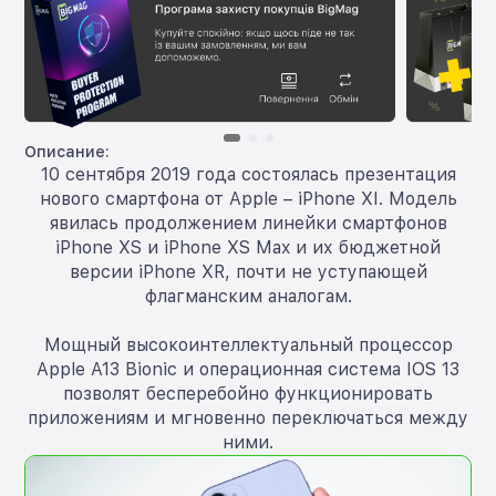
Описание:
10 сентября 2019 года состоялась презентация
нового смартфона от Apple – iPhone XI. Модель
явилась продолжением линейки смартфонов
iPhone XS и iPhone XS Max и их бюджетной
версии iPhone XR, почти не уступающей
флагманским аналогам.
Мощный высокоинтеллектуальный процессор
Apple A13 Bionic и операционная система IOS 13
позволят бесперебойно функционировать
приложениям и мгновенно переключаться между
ними.