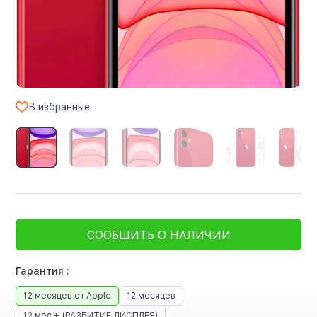
В избранные
СООБЩИТЬ О НАЛИЧИИ
Гарантия :
12 месяцев от Apple
12 месяцев
12 мес + (РАЗБИТИЕ ДИСПЛЕЯ)