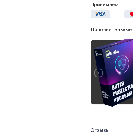
Принимаем:
Дополнительные
Отзывы: