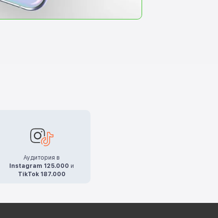
Аудитория в
Instagram 125.000
и
TikTok 187.000