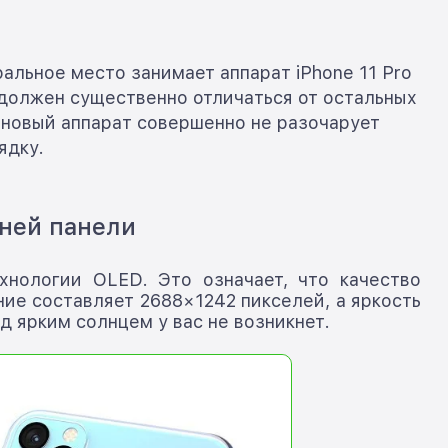
альное место занимает аппарат iPhone 11 Pro
, должен существенно отличаться от остальных
 новый аппарат совершенно не разочарует
ядку.
ней панели
нологии OLED. Это означает, что качество
ие составляет 2688×1242 пикселей, а яркость
 ярким солнцем у вас не возникнет.