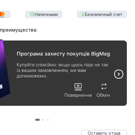
Наличными
Безналичный счет
 преимущества:
Оставить отзыв