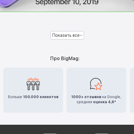
Показать все
Про BigMag:
Больше
100.000 клиентов
1000+ отзывов
на Google,
средняя
оценка 4,6*