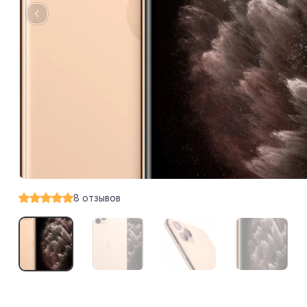
8
отзывов