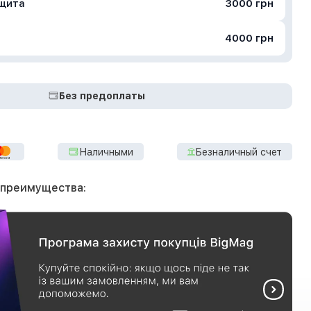
ащита
3000 грн
4000 грн
Без предоплаты
Наличными
Безналичный счет
 преимущества: