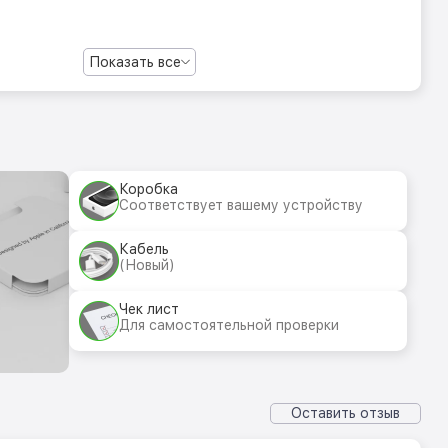
Показать все
Коробка
Соответствует вашему устройству
Кабель
(Новый)
Чек лист
Для самостоятельной проверки
Оставить отзыв