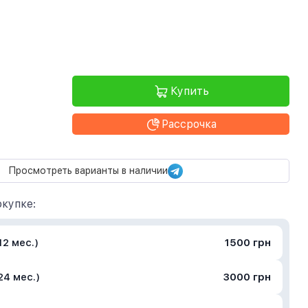
Купить
Рассрочка
Просмотреть варианты в наличии
купке:
2 мес.)
1500 грн
24 мес.)
3000 грн