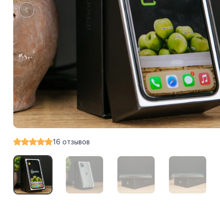
16
отзывов