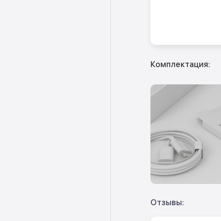
Комплектация:
Отзывы: