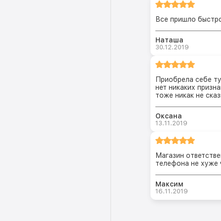
Все пришло быстро
Наташа
30.12.2019
Приобрела себе т
нет никаких призна
тоже никак не ска
Оксана
13.11.2019
Магазин ответстве
телефона не хуже 
Максим
16.11.2019