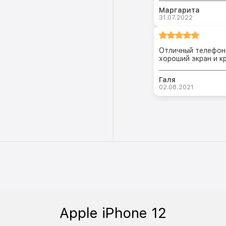
Маргарита
31.07.2022
Отличный телефон,
хороший экран и к
Галя
02.08.2021
Apple iPhone 12