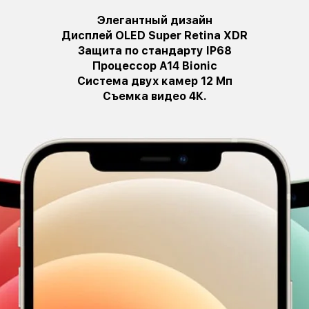
Элегантный дизайн
Дисплей OLED Super Retina XDR
Защита по стандарту IP68
Процессор A14 Bionic
Система двух камер 12 Мп
Съемка видео 4К.