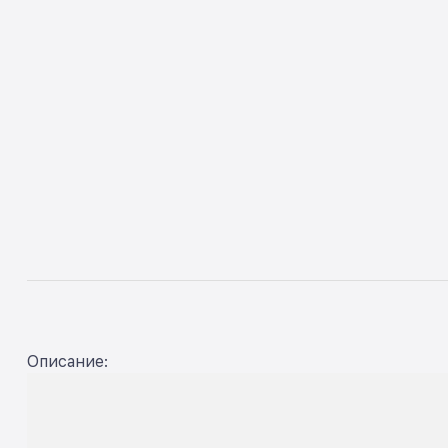
Описание: