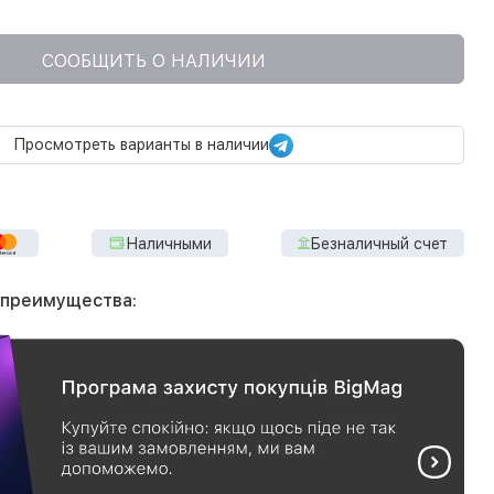
СООБЩИТЬ О НАЛИЧИИ
Просмотреть варианты в наличии
Наличными
Безналичный счет
 преимущества: