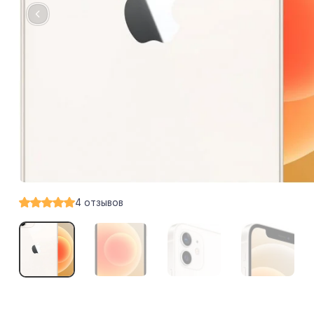
4
отзывов