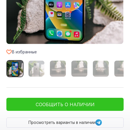
В избранные
СООБЩИТЬ О НАЛИЧИИ
Просмотреть варианты в наличии