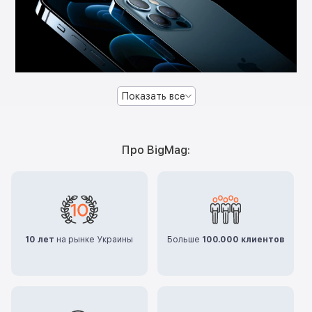
Показать все
Про BigMag:
10 лет
на рынке Украины
Больше
100.000 клиентов