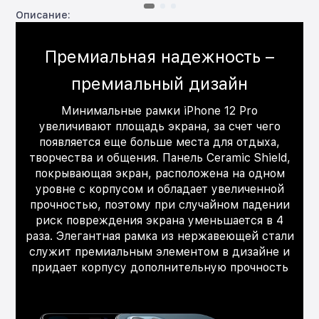
Описание:
Премиальная надежность –
премиальный дизайн
Минимальные рамки iPhone 12 Pro
увеличивают площадь экрана, за счет чего
появляется еще больше места для отдыха,
творчества и общения. Панель Ceramic Shield,
покрывающая экран, расположена на одном
уровне с корпусом и обладает увеличенной
прочностью, поэтому при случайном падении
риск повреждения экрана уменьшается в 4
раза. Элегантная рамка из нержавеющей стали
служит премиальным элементом в дизайне и
придает корпусу дополнительную прочность