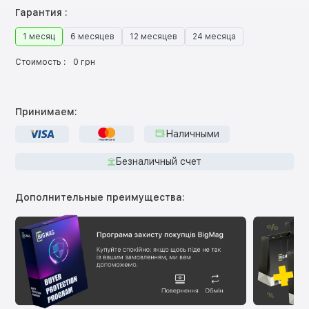
Гарантия :
1 месяц
6 месяцев
12 месяцев
24 месяца
Стоимость :
0 грн
Принимаем:
Наличными
Безналичный счет
Дополнительные преимущества: